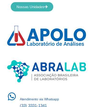
Nossas Unidades
Atendimento via Whatsapp
(33) 3331-1341