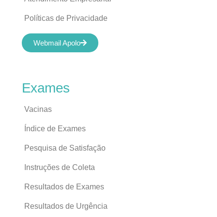
Políticas de Privacidade
Webmail Apolo
Exames
Vacinas
Índice de Exames
Pesquisa de Satisfação
Instruções de Coleta
Resultados de Exames
Resultados de Urgência