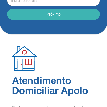
Próximo
Atendimento
Domiciliar Apolo