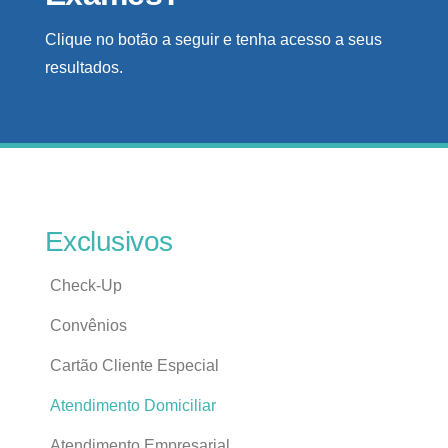
Clique no botão a seguir e tenha acesso a seus
resultados.
Exclusivos
Check-Up
Convênios
Cartão Cliente Especial
Atendimento Domiciliar
Atendimento Empresarial