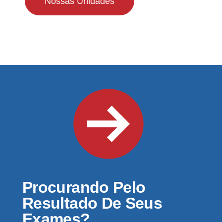
Nossas Unidades
Procurando Pelo
Resultado De Seus
Exames?