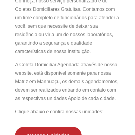
Conheça nosso serviço personalizado e de
Coletas Domiciliares Gratuitas. Contamos com
um time completo de funcionários para atender a
você, sem que necessite de deixar sua
residência ou vir a um de nossos laboratórios,
garantindo a segurança e qualidade
características de nossa instituição.
A Coleta Domiciliar Agendada através de nosso
website, está disponível somente para nossa
Matriz em Manhuaçu, os demais agendamentos,
devem ser realizados entrando em contato com
as respectivas unidades Apolo de cada cidade.
Clique abaixo e confira nossas unidades: