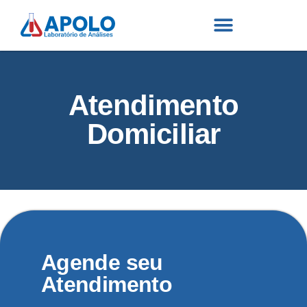
Atendimento
Domiciliar
Agende seu
Atendimento