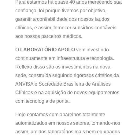
Para estarmos há quase 40 anos merecendo sua
confiança, foi porque tivemos por objetivo,
garantir a confiabilidade dos nossos laudos
clínicos, e assim, fornecer subsídios confiáveis
aos nossos parceiros médicos.
O
LABORATÓRIO APOLO
vem investindo
continuamente em infraestrutura e tecnologia.
Reflexo disso são os investimentos na nova
sede, construída seguindo rigorosos critérios da
ANVISA e Sociedade Brasileira de Análises
Clínicas e na aquisição de novos equipamentos
com tecnologia de ponta.
Hoje contamos com aparelhos totalmente
automatizados em nossos setores, tornando-nos
assim, um dos laboratórios mais bem equipados