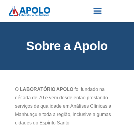
Sobre a Apolo
O
LABORATÓRIO APOLO
foi fundado na
década de 70 e vem desde então prestando
serviços de qualidade em Análises Clínicas a
Manhuaçu e toda a região, inclusive algumas
cidades do Espírito Santo.