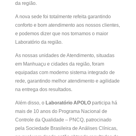
da região.
A nova sede foi totalmente refeita garantindo
conforto e bom atendimento aos nossos clientes,
e podemos dizer que nos tornamos o maior
Laboratório da região.
As nossas unidades de Atendimento, situadas
em Manhuaçu e cidades da região, foram
equipadas com moderno sistema integrado de
rede, garantindo melhor atendimento e agilidade
na entrega dos resultados.
Além disso, o
Laboratório APOLO
participa há
mais de 10 anos do Programa Nacional de
Controle da Qualidade – PNCQ, patrocinado
pela Sociedade Brasileira de Análises Clínicas,