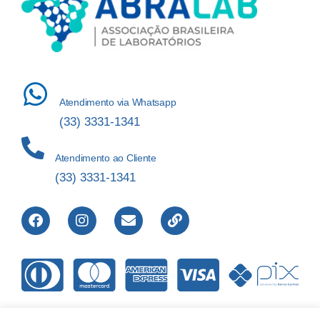
Atendimento via Whatsapp
(33) 3331-1341
Atendimento ao Cliente
(33) 3331-1341