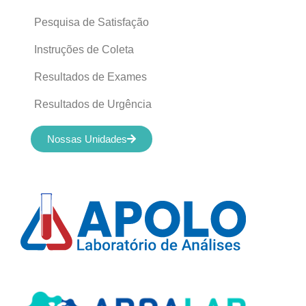
Pesquisa de Satisfação
Instruções de Coleta
Resultados de Exames
Resultados de Urgência
Nossas Unidades