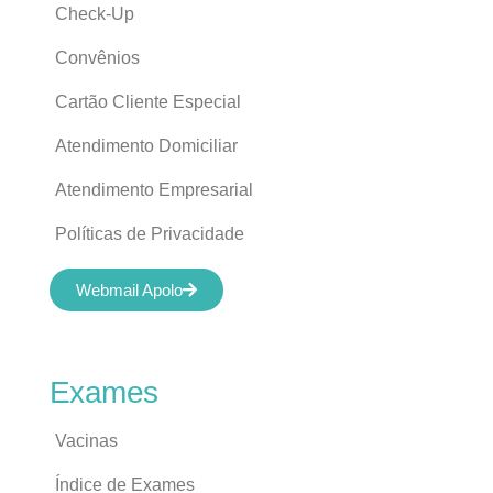
Check-Up
Convênios
Cartão Cliente Especial
Atendimento Domiciliar
Atendimento Empresarial
Políticas de Privacidade
Webmail Apolo
Exames
Vacinas
Índice de Exames