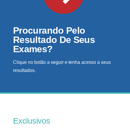
Procurando Pelo
Resultado De Seus
Exames?
Clique no botão a seguir e tenha acesso a seus
resultados.
Exclusivos