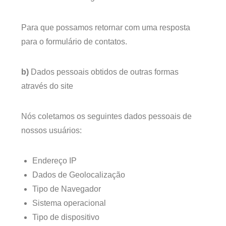
Para que possamos retornar com uma resposta
para o formulário de contatos.
b)
Dados pessoais obtidos de outras formas
através do site
Nós coletamos os seguintes dados pessoais de
nossos usuários:
Endereço IP
Dados de Geolocalização
Tipo de Navegador
Sistema operacional
Tipo de dispositivo