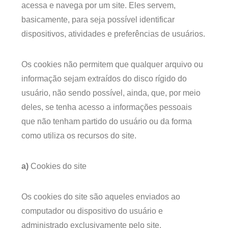
acessa e navega por um site. Eles servem,
basicamente, para seja possível identificar
dispositivos, atividades e preferências de usuários.
Os cookies não permitem que qualquer arquivo ou
informação sejam extraídos do disco rígido do
usuário, não sendo possível, ainda, que, por meio
deles, se tenha acesso a informações pessoais
que não tenham partido do usuário ou da forma
como utiliza os recursos do site.
a)
Cookies do site
Os cookies do site são aqueles enviados ao
computador ou dispositivo do usuário e
administrado exclusivamente pelo site.