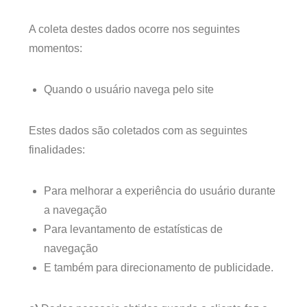
A coleta destes dados ocorre nos seguintes
momentos:
Quando o usuário navega pelo site
Estes dados são coletados com as seguintes
finalidades:
Para melhorar a experiência do usuário durante
a navegação
Para levantamento de estatísticas de
navegação
E também para direcionamento de publicidade.