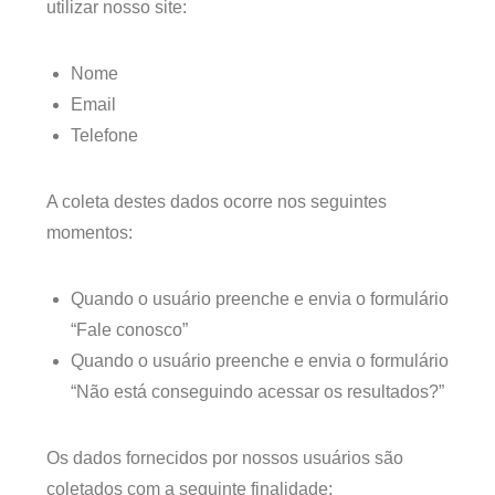
utilizar nosso site:
Nome
Email
Telefone
A coleta destes dados ocorre nos seguintes
momentos:
Quando o usuário preenche e envia o formulário
“Fale conosco”
Quando o usuário preenche e envia o formulário
“Não está conseguindo acessar os resultados?”
Os dados fornecidos por nossos usuários são
coletados com a seguinte finalidade: