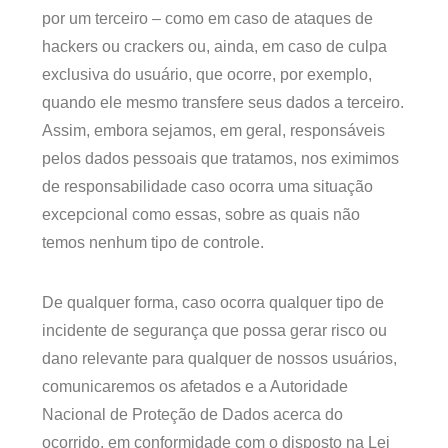
por um terceiro – como em caso de ataques de
hackers ou crackers ou, ainda, em caso de culpa
exclusiva do usuário, que ocorre, por exemplo,
quando ele mesmo transfere seus dados a terceiro.
Assim, embora sejamos, em geral, responsáveis
pelos dados pessoais que tratamos, nos eximimos
de responsabilidade caso ocorra uma situação
excepcional como essas, sobre as quais não
temos nenhum tipo de controle.
De qualquer forma, caso ocorra qualquer tipo de
incidente de segurança que possa gerar risco ou
dano relevante para qualquer de nossos usuários,
comunicaremos os afetados e a Autoridade
Nacional de Proteção de Dados acerca do
ocorrido, em conformidade com o disposto na Lei