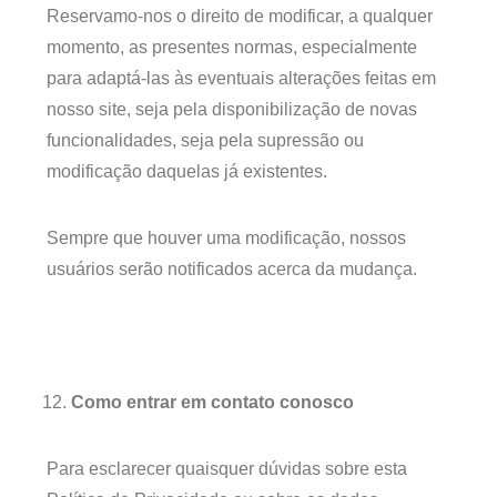
Reservamo-nos o direito de modificar, a qualquer
momento, as presentes normas, especialmente
para adaptá-las às eventuais alterações feitas em
nosso site, seja pela disponibilização de novas
funcionalidades, seja pela supressão ou
modificação daquelas já existentes.
Sempre que houver uma modificação, nossos
usuários serão notificados acerca da mudança.
Como entrar em contato conosco
Para esclarecer quaisquer dúvidas sobre esta