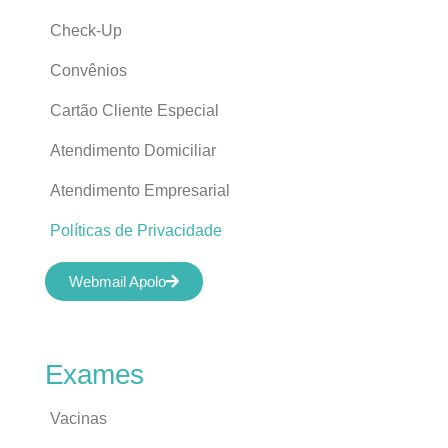
Check-Up
Convênios
Cartão Cliente Especial
Atendimento Domiciliar
Atendimento Empresarial
Políticas de Privacidade
Webmail Apolo
Exames
Vacinas