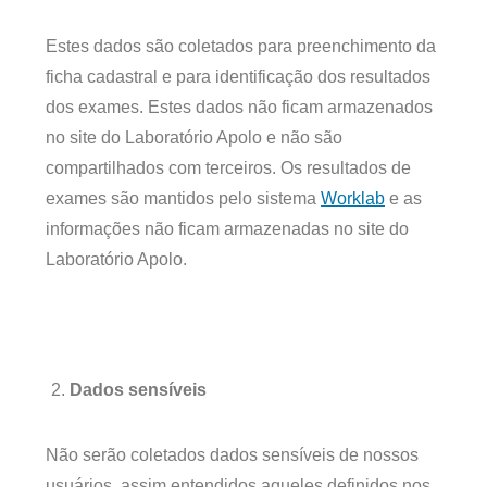
Estes dados são coletados para preenchimento da
ficha cadastral e para identificação dos resultados
dos exames. Estes dados não ficam armazenados
no site do Laboratório Apolo e não são
compartilhados com terceiros. Os resultados de
exames são mantidos pelo sistema
Worklab
e as
informações não ficam armazenadas no site do
Laboratório Apolo.
Dados sensíveis
Não serão coletados dados sensíveis de nossos
usuários, assim entendidos aqueles definidos nos