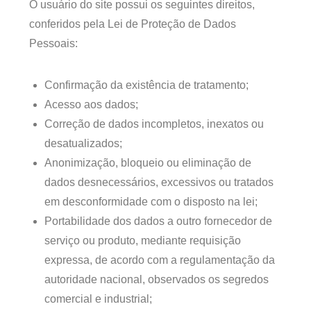
O usuário do site possui os seguintes direitos,
conferidos pela Lei de Proteção de Dados
Pessoais:
Confirmação da existência de tratamento;
Acesso aos dados;
Correção de dados incompletos, inexatos ou
desatualizados;
Anonimização, bloqueio ou eliminação de
dados desnecessários, excessivos ou tratados
em desconformidade com o disposto na lei;
Portabilidade dos dados a outro fornecedor de
serviço ou produto, mediante requisição
expressa, de acordo com a regulamentação da
autoridade nacional, observados os segredos
comercial e industrial;