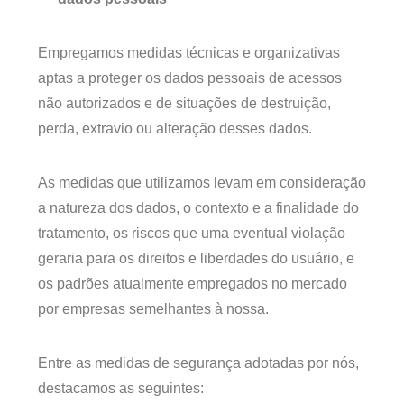
Empregamos medidas técnicas e organizativas
aptas a proteger os dados pessoais de acessos
não autorizados e de situações de destruição,
perda, extravio ou alteração desses dados.
As medidas que utilizamos levam em consideração
a natureza dos dados, o contexto e a finalidade do
tratamento, os riscos que uma eventual violação
geraria para os direitos e liberdades do usuário, e
os padrões atualmente empregados no mercado
por empresas semelhantes à nossa.
Entre as medidas de segurança adotadas por nós,
destacamos as seguintes: