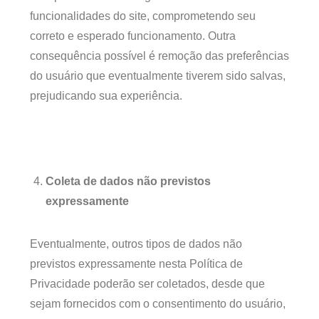
funcionalidades do site, comprometendo seu
correto e esperado funcionamento. Outra
consequência possível é remoção das preferências
do usuário que eventualmente tiverem sido salvas,
prejudicando sua experiência.
Coleta de dados não previstos
expressamente
Eventualmente, outros tipos de dados não
previstos expressamente nesta Política de
Privacidade poderão ser coletados, desde que
sejam fornecidos com o consentimento do usuário,