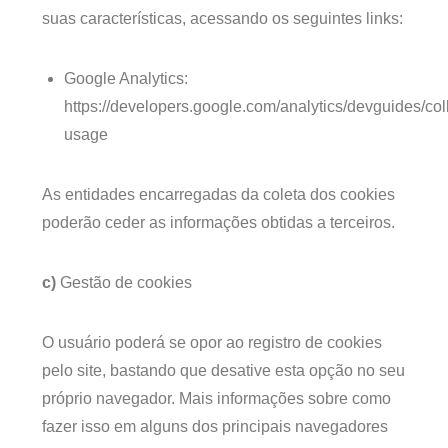
suas características, acessando os seguintes links:
Google Analytics:
https://developers.google.com/analytics/devguides/coll
usage
As entidades encarregadas da coleta dos cookies
poderão ceder as informações obtidas a terceiros.
c)
Gestão de cookies
O usuário poderá se opor ao registro de cookies
pelo site, bastando que desative esta opção no seu
próprio navegador. Mais informações sobre como
fazer isso em alguns dos principais navegadores