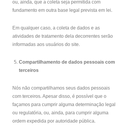
ou, ainda, que a coleta seja permitida com
fundamento em outra base legal prevista em lei.
Em qualquer caso, a coleta de dados e as
atividades de tratamento dela decorrentes serão
informadas aos usuários do site.
Compartilhamento de dados pessoais com
terceiros
Nós não compartilhamos seus dados pessoais
com terceiros. Apesar disso, é possível que o
façamos para cumprir alguma determinação legal
ou regulatória, ou, ainda, para cumprir alguma
ordem expedida por autoridade pública.