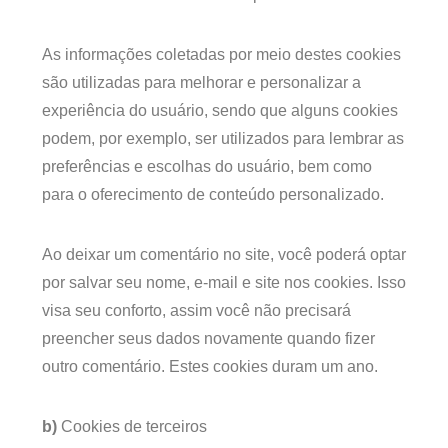
As informações coletadas por meio destes cookies
são utilizadas para melhorar e personalizar a
experiência do usuário, sendo que alguns cookies
podem, por exemplo, ser utilizados para lembrar as
preferências e escolhas do usuário, bem como
para o oferecimento de conteúdo personalizado.
Ao deixar um comentário no site, você poderá optar
por salvar seu nome, e-mail e site nos cookies. Isso
visa seu conforto, assim você não precisará
preencher seus dados novamente quando fizer
outro comentário. Estes cookies duram um ano.
b)
Cookies de terceiros