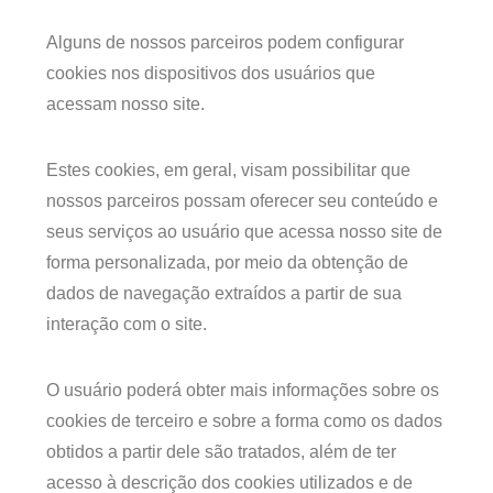
Alguns de nossos parceiros podem configurar
cookies nos dispositivos dos usuários que
acessam nosso site.
Estes cookies, em geral, visam possibilitar que
nossos parceiros possam oferecer seu conteúdo e
seus serviços ao usuário que acessa nosso site de
forma personalizada, por meio da obtenção de
dados de navegação extraídos a partir de sua
interação com o site.
O usuário poderá obter mais informações sobre os
cookies de terceiro e sobre a forma como os dados
obtidos a partir dele são tratados, além de ter
acesso à descrição dos cookies utilizados e de