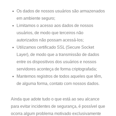
Os dados de nossos usuários são armazenados
em ambiente seguro;
Limitamos o acesso aos dados de nossos
usuários, de modo que terceiros não
autorizados não possam acessá-los;
Utilizamos certificado SSL (Secure Socket
Layer), de modo que a transmissão de dados
entre os dispositivos dos usuários e nossos
servidores aconteça de forma criptografada;
Mantemos registros de todos aqueles que têm,
de alguma forma, contato com nossos dados.
Ainda que adote tudo o que está ao seu alcance
para evitar incidentes de segurança, é possível que
ocorra algum problema motivado exclusivamente