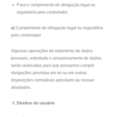
Para o cumprimento de obrigação legal ou
regulatória pelo controlador
a)
Cumprimento de obrigação legal ou regulatória
pelo controlador
Algumas operações de tratamento de dados
pessoais, sobretudo o armazenamento de dados,
serão realizadas para que possamos cumprir
obrigações previstas em lei ou em outras
disposições normativas aplicáveis às nossas
atividades.
Direitos do usuário