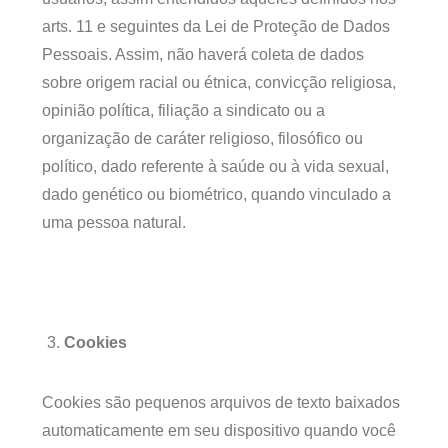
arts. 11 e seguintes da Lei de Proteção de Dados
Pessoais. Assim, não haverá coleta de dados
sobre origem racial ou étnica, convicção religiosa,
opinião política, filiação a sindicato ou a
organização de caráter religioso, filosófico ou
político, dado referente à saúde ou à vida sexual,
dado genético ou biométrico, quando vinculado a
uma pessoa natural.
Cookies
Cookies são pequenos arquivos de texto baixados
automaticamente em seu dispositivo quando você