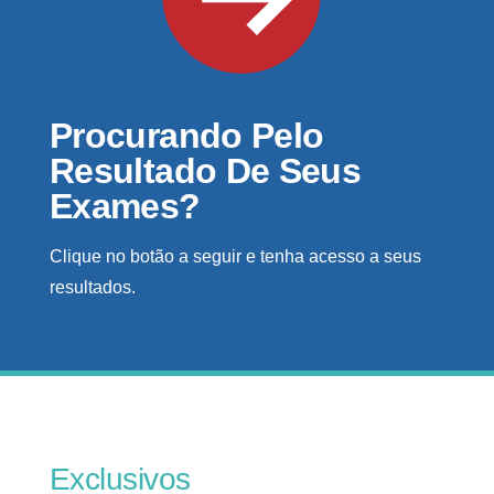
Procurando Pelo
Resultado De Seus
Exames?
Clique no botão a seguir e tenha acesso a seus
resultados.
Exclusivos