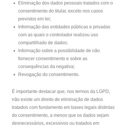
Eliminação dos dados pessoais tratados com o
consentimento do titular, exceto nos casos
previstos em lei;
Informação das entidades públicas e privadas
com as quais o controlador realizou uso
compartilhado de dados;
Informação sobre a possibilidade de não
fornecer consentimento e sobre as
consequências da negativa;
Revogação do consentimento.
É importante destacar que, nos termos da LGPD,
não existe um direito de eliminação de dados
tratados com fundamento em bases legais distintas
do consentimento, a menos que os dados sejam
desnecessários, excessivos ou tratados em