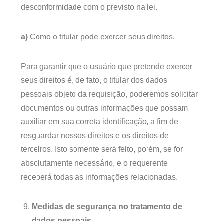
desconformidade com o previsto na lei.
a)
Como o titular pode exercer seus direitos.
Para garantir que o usuário que pretende exercer
seus direitos é, de fato, o titular dos dados
pessoais objeto da requisição, poderemos solicitar
documentos ou outras informações que possam
auxiliar em sua correta identificação, a fim de
resguardar nossos direitos e os direitos de
terceiros. Isto somente será feito, porém, se for
absolutamente necessário, e o requerente
receberá todas as informações relacionadas.
Medidas de segurança no tratamento de
dados pessoais