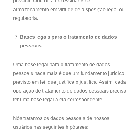
possibilidade ou a necessidade de
armazenamento em virtude de disposição legal ou
regulatória.
Bases legais para o tratamento de dados
pessoais
Uma base legal para o tratamento de dados
pessoais nada mais é que um fundamento jurídico,
previsto em lei, que justifica o justifica. Assim, cada
operação de tratamento de dados pessoais precisa
ter uma base legal a ela correspondente.
Nós tratamos os dados pessoais de nossos
usuários nas seguintes hipóteses: