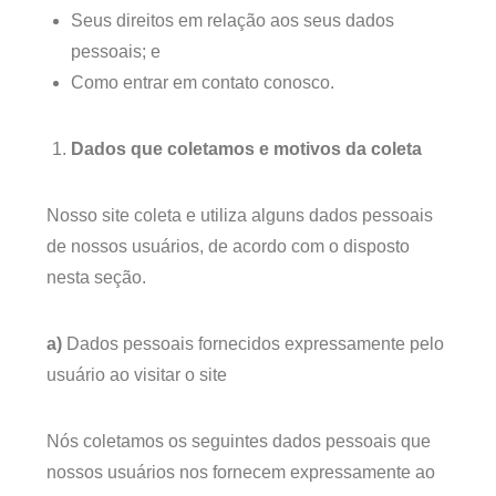
Seus direitos em relação aos seus dados
pessoais; e
Como entrar em contato conosco.
Dados que coletamos e motivos da coleta
Nosso site coleta e utiliza alguns dados pessoais
de nossos usuários, de acordo com o disposto
nesta seção.
a)
Dados pessoais fornecidos expressamente pelo
usuário ao visitar o site
Nós coletamos os seguintes dados pessoais que
nossos usuários nos fornecem expressamente ao