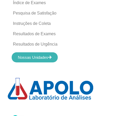
Índice de Exames
Pesquisa de Satisfação
Instruções de Coleta
Resultados de Exames
Resultados de Urgência
Nossas Unidades