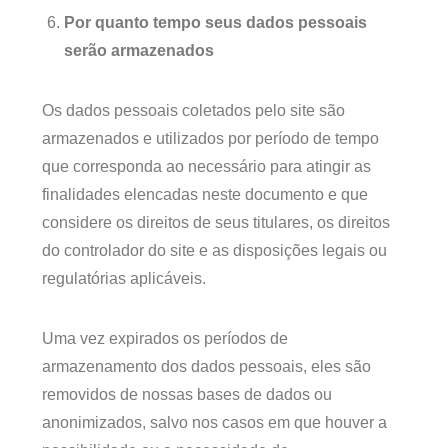
Por quanto tempo seus dados pessoais
serão armazenados
Os dados pessoais coletados pelo site são
armazenados e utilizados por período de tempo
que corresponda ao necessário para atingir as
finalidades elencadas neste documento e que
considere os direitos de seus titulares, os direitos
do controlador do site e as disposições legais ou
regulatórias aplicáveis.
Uma vez expirados os períodos de
armazenamento dos dados pessoais, eles são
removidos de nossas bases de dados ou
anonimizados, salvo nos casos em que houver a