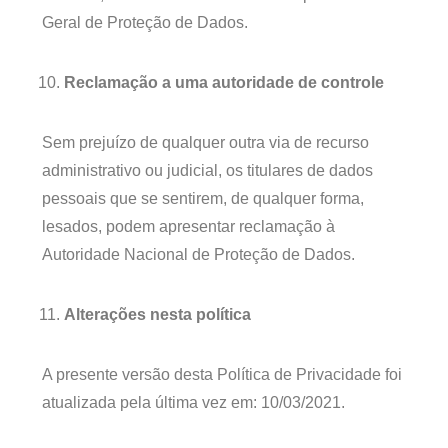
Geral de Proteção de Dados.
Reclamação a uma autoridade de controle
Sem prejuízo de qualquer outra via de recurso
administrativo ou judicial, os titulares de dados
pessoais que se sentirem, de qualquer forma,
lesados, podem apresentar reclamação à
Autoridade Nacional de Proteção de Dados.
Alterações nesta política
A presente versão desta Política de Privacidade foi
atualizada pela última vez em: 10/03/2021.