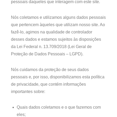
pessoais daqueles que interagem com este site.
Nós coletamos e utilizamos alguns dados pessoais
que pertencem àqueles que utilizam nosso site. Ao
fazê-lo, agimos na qualidade de controlador
desses dados e estamos sujeitos às disposições
da Lei Federal n. 13.709/2018 (Lei Geral de
Proteção de Dados Pessoais – LGPD).
Nós cuidamos da proteção de seus dados
pessoais e, por isso, disponibilizamos esta política
de privacidade, que contém informações
importantes sobre:
Quais dados coletamos e o que fazemos com
eles;