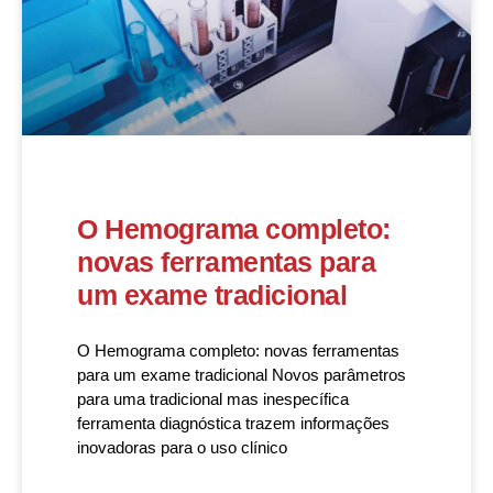
O Hemograma completo:
novas ferramentas para
um exame tradicional
O Hemograma completo: novas ferramentas
para um exame tradicional Novos parâmetros
para uma tradicional mas inespecífica
ferramenta diagnóstica trazem informações
inovadoras para o uso clínico