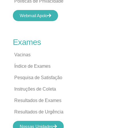
Políticas de Privacidade
Webmail Apolo
Exames
Vacinas
Índice de Exames
Pesquisa de Satisfação
Instruções de Coleta
Resultados de Exames
Resultados de Urgência
Nossas Unidades