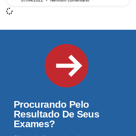
07/04/2022
Nenhum comentário
Procurando Pelo
Resultado De Seus
Exames?