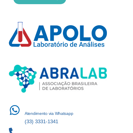
Atendimento via Whatsapp
(33) 3331-1341