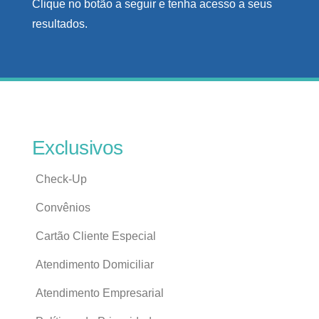
Clique no botão a seguir e tenha acesso a seus
resultados.
Exclusivos
Check-Up
Convênios
Cartão Cliente Especial
Atendimento Domiciliar
Atendimento Empresarial