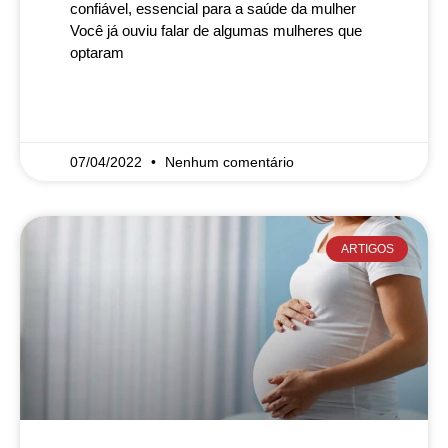
confiável, essencial para a saúde da mulher
Você já ouviu falar de algumas mulheres que
optaram
READ MORE »
07/04/2022
Nenhum comentário
ARTIGOS