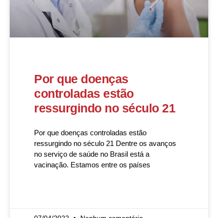
Por que doenças
controladas estão
ressurgindo no século 21
Por que doenças controladas estão
ressurgindo no século 21 Dentre os avanços
no serviço de saúde no Brasil está a
vacinação. Estamos entre os países
READ MORE »