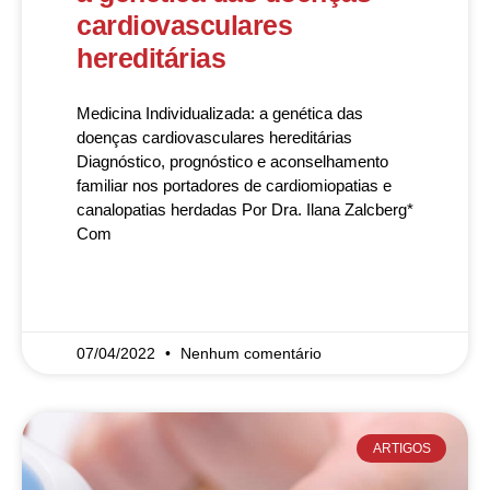
cardiovasculares
hereditárias
Medicina Individualizada: a genética das
doenças cardiovasculares hereditárias
Diagnóstico, prognóstico e aconselhamento
familiar nos portadores de cardiomiopatias e
canalopatias herdadas Por Dra. Ilana Zalcberg*
Com
READ MORE »
07/04/2022
Nenhum comentário
ARTIGOS