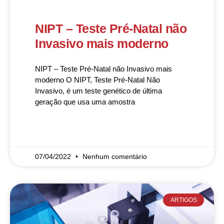
NIPT – Teste Pré-Natal não
Invasivo mais moderno
NIPT – Teste Pré-Natal não Invasivo mais
moderno O NIPT, Teste Pré-Natal Não
Invasivo, é um teste genético de última
geração que usa uma amostra
READ MORE »
07/04/2022
Nenhum comentário
ARTIGOS