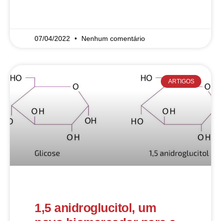
READ MORE »
07/04/2022
Nenhum comentário
ARTIGOS
1,5 anidroglucitol, um