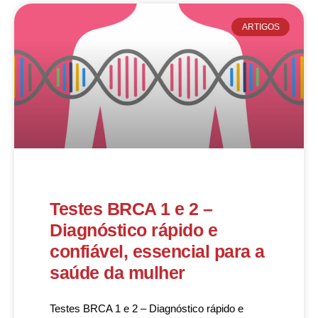
ARTIGOS
Testes BRCA 1 e 2 –
Diagnóstico rápido e
confiável, essencial para a
saúde da mulher
Testes BRCA 1 e 2 – Diagnóstico rápido e