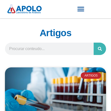
Artigos
ARTIGOS