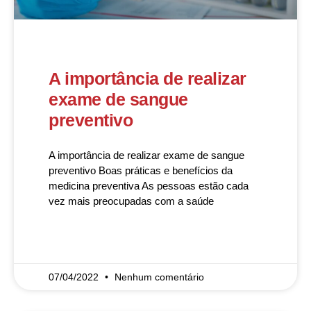
A importância de realizar
exame de sangue
preventivo
A importância de realizar exame de sangue
preventivo Boas práticas e benefícios da
medicina preventiva As pessoas estão cada
vez mais preocupadas com a saúde
READ MORE »
07/04/2022
Nenhum comentário