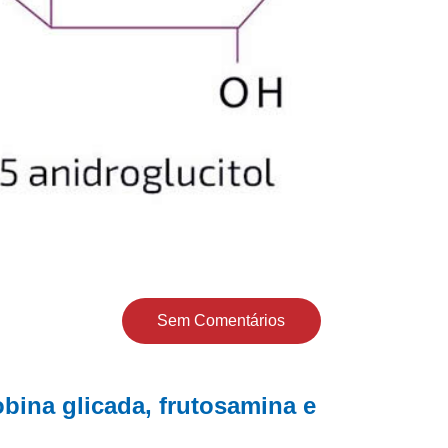
Sem Comentários
bina glicada, frutosamina e