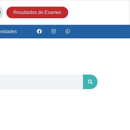
Resultados de Exames
nidades