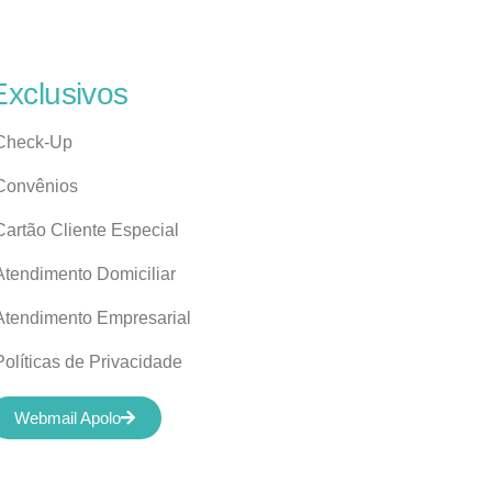
Exclusivos
Check-Up
Convênios
Cartão Cliente Especial
Atendimento Domiciliar
Atendimento Empresarial
Políticas de Privacidade
Webmail Apolo