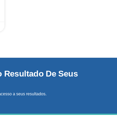
o Resultado De Seus
acesso a seus resultados.