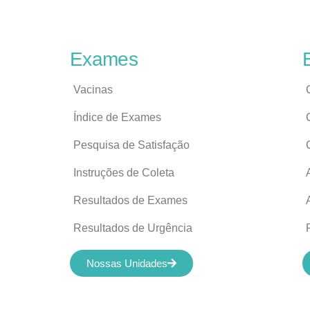
Exames
Vacinas
Índice de Exames
Pesquisa de Satisfação
Instruções de Coleta
Resultados de Exames
Resultados de Urgência
Nossas Unidades