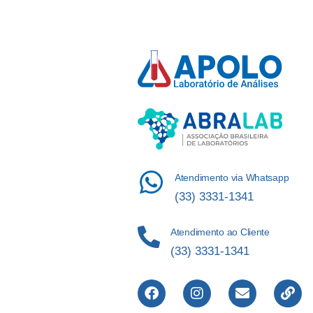
Atendimento via Whatsapp
(33) 3331-1341
Atendimento ao Cliente
(33) 3331-1341