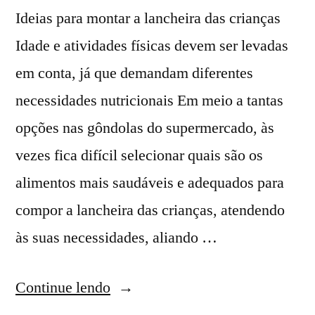
Ideias para montar a lancheira das crianças
Idade e atividades físicas devem ser levadas
em conta, já que demandam diferentes
necessidades nutricionais Em meio a tantas
opções nas gôndolas do supermercado, às
vezes fica difícil selecionar quais são os
alimentos mais saudáveis e adequados para
compor a lancheira das crianças, atendendo
às suas necessidades, aliando …
Continue lendo