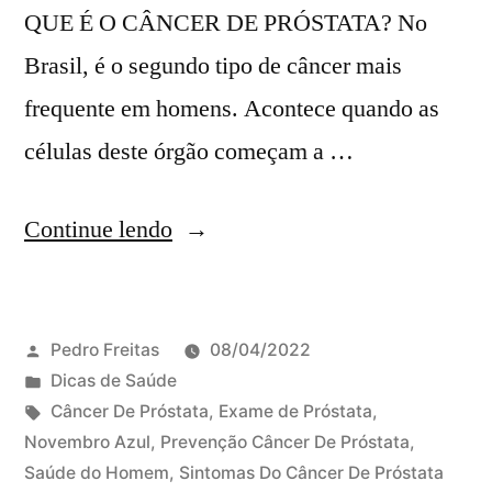
QUE É O CÂNCER DE PRÓSTATA? No
Brasil, é o segundo tipo de câncer mais
frequente em homens. Acontece quando as
células deste órgão começam a …
Continue lendo
Pedro Freitas
08/04/2022
Dicas de Saúde
Câncer De Próstata
,
Exame de Próstata
,
Novembro Azul
,
Prevenção Câncer De Próstata
,
Saúde do Homem
,
Sintomas Do Câncer De Próstata