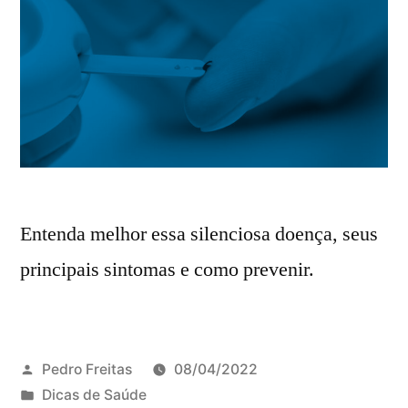
Entenda melhor essa silenciosa doença, seus
principais sintomas e como prevenir.
Pedro Freitas
08/04/2022
Dicas de Saúde