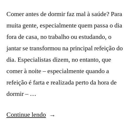
Comer antes de dormir faz mal à saúde? Para
muita gente, especialmente quem passa o dia
fora de casa, no trabalho ou estudando, o
jantar se transformou na principal refeição do
dia. Especialistas dizem, no entanto, que
comer à noite – especialmente quando a
refeição é farta e realizada perto da hora de
dormir – …
Continue lendo