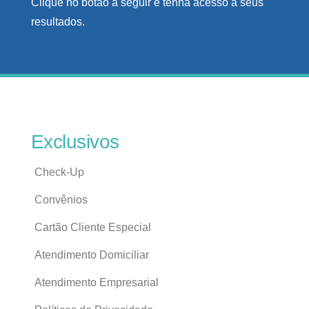
Clique no botão a seguir e tenha acesso a seus
resultados.
Exclusivos
Check-Up
Convênios
Cartão Cliente Especial
Atendimento Domiciliar
Atendimento Empresarial