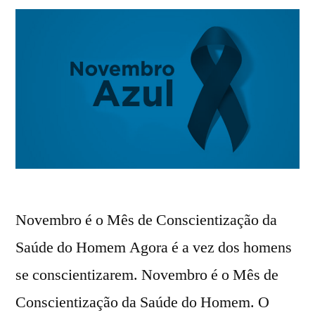
Novembro é o Mês de Conscientização da
Saúde do Homem Agora é a vez dos homens
se conscientizarem. Novembro é o Mês de
Conscientização da Saúde do Homem. O