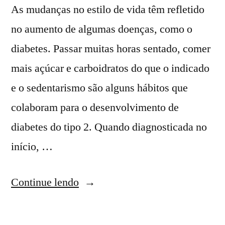
As mudanças no estilo de vida têm refletido
no aumento de algumas doenças, como o
diabetes. Passar muitas horas sentado, comer
mais açúcar e carboidratos do que o indicado
e o sedentarismo são alguns hábitos que
colaboram para o desenvolvimento de
diabetes do tipo 2. Quando diagnosticada no
início, …
Continue lendo