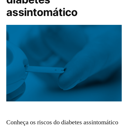
assintomático
Conheça os riscos do diabetes assintomático