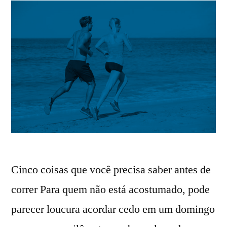
Cinco coisas que você precisa saber antes de
correr Para quem não está acostumado, pode
parecer loucura acordar cedo em um domingo