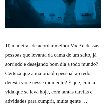
10 maneiras de acordar melhor Você é dessas
pessoas que levanta da cama de um salto, já
sorrindo e desejando bom dia a todo mundo?
Certeza que a maioria do pessoal ao redor
detesta você nesse momento? É que, com a
vida que se leva hoje, com tantas tarefas e
atividades para cumprir, muita gente …