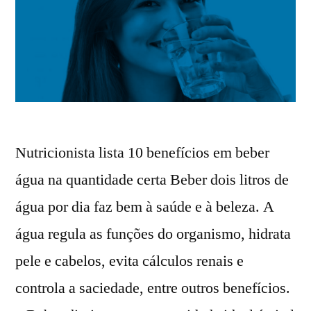
Nutricionista lista 10 benefícios em beber
água na quantidade certa Beber dois litros de
água por dia faz bem à saúde e à beleza. A
água regula as funções do organismo, hidrata
pele e cabelos, evita cálculos renais e
controla a saciedade, entre outros benefícios.