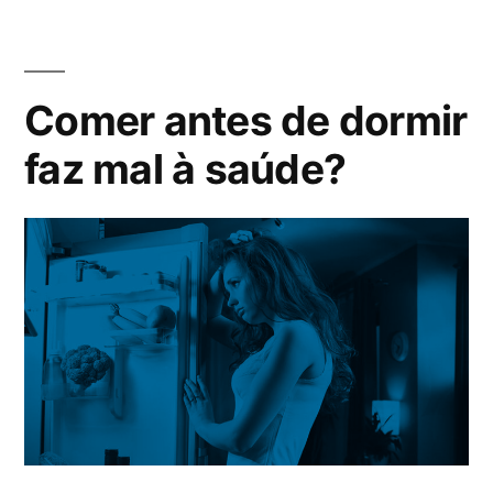
Comer antes de dormir
faz mal à saúde?