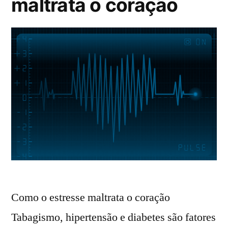
maltrata o coração
Como o estresse maltrata o coração
Tabagismo, hipertensão e diabetes são fatores