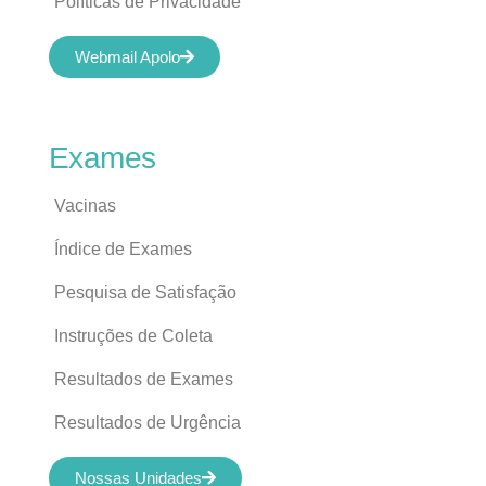
Políticas de Privacidade
Webmail Apolo
Exames
Vacinas
Índice de Exames
Pesquisa de Satisfação
Instruções de Coleta
Resultados de Exames
Resultados de Urgência
Nossas Unidades