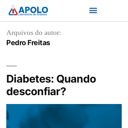
Arquivos do autor:
Pedro Freitas
Diabetes: Quando
desconfiar?