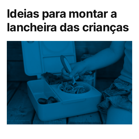
Ideias para montar a
lancheira das crianças