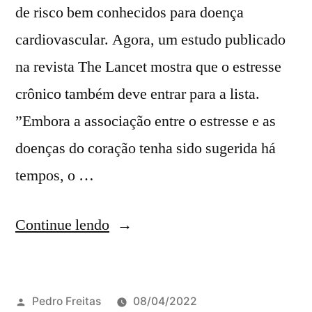
de risco bem conhecidos para doença
cardiovascular. Agora, um estudo publicado
na revista The Lancet mostra que o estresse
crônico também deve entrar para a lista.
”Embora a associação entre o estresse e as
doenças do coração tenha sido sugerida há
tempos, o …
Continue lendo
Pedro Freitas
08/04/2022