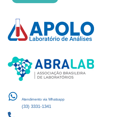
Atendimento via Whatsapp
(33) 3331-1341