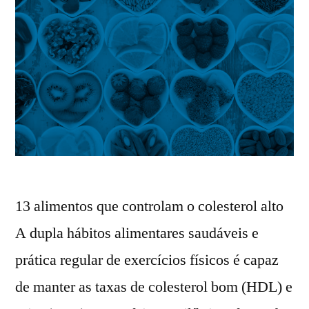
13 alimentos que controlam o colesterol alto​
A dupla hábitos alimentares saudáveis e
prática regular de exercícios físicos é capaz
de manter as taxas de colesterol bom (HDL) e