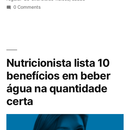
0 Comments
Nutricionista lista 10
benefícios em beber
água na quantidade
certa