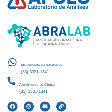
Atendimento via Whatsapp
(33) 3331-1341
Atendimento ao Cliente
(33) 3331-1341