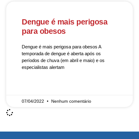
Dengue é mais perigosa
para obesos
Dengue é mais perigosa para obesos A
temporada de dengue é aberta após os
períodos de chuva (em abril e maio) e os
especialistas alertam
READ MORE »
07/04/2022
Nenhum comentário