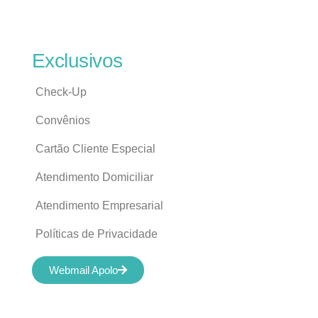
Exclusivos
Check-Up
Convênios
Cartão Cliente Especial
Atendimento Domiciliar
Atendimento Empresarial
Políticas de Privacidade
Webmail Apolo