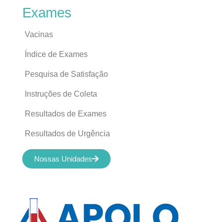
Exames
Vacinas
Índice de Exames
Pesquisa de Satisfação
Instruções de Coleta
Resultados de Exames
Resultados de Urgência
Nossas Unidades