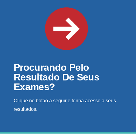
Procurando Pelo
Resultado De Seus
Exames?
Clique no botão a seguir e tenha acesso a seus
resultados.