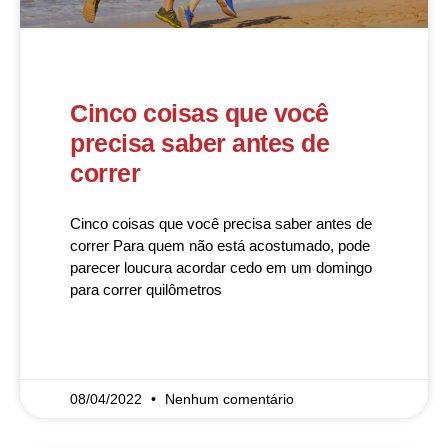
Cinco coisas que você
precisa saber antes de
correr
Cinco coisas que você precisa saber antes de
correr Para quem não está acostumado, pode
parecer loucura acordar cedo em um domingo
para correr quilômetros
READ MORE »
08/04/2022
Nenhum comentário