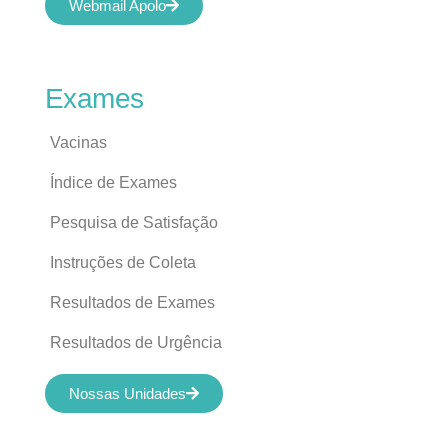
Webmail Apolo
Exames
Vacinas
Índice de Exames
Pesquisa de Satisfação
Instruções de Coleta
Resultados de Exames
Resultados de Urgência
Nossas Unidades