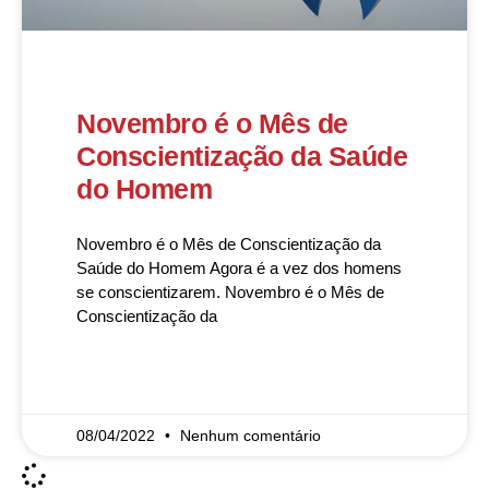
Novembro é o Mês de
Conscientização da Saúde
do Homem
Novembro é o Mês de Conscientização da
Saúde do Homem Agora é a vez dos homens
se conscientizarem. Novembro é o Mês de
Conscientização da
READ MORE »
08/04/2022
Nenhum comentário