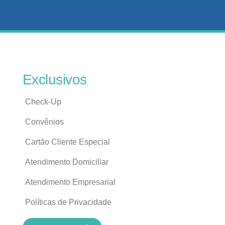
Exclusivos
Check-Up
Convênios
Cartão Cliente Especial
Atendimento Domiciliar
Atendimento Empresarial
Políticas de Privacidade