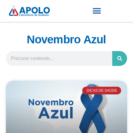
Novembro Azul
DICAS DE SAÚDE