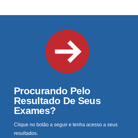
Procurando Pelo
Resultado De Seus
Exames?
Clique no botão a seguir e tenha acesso a seus
resultados.