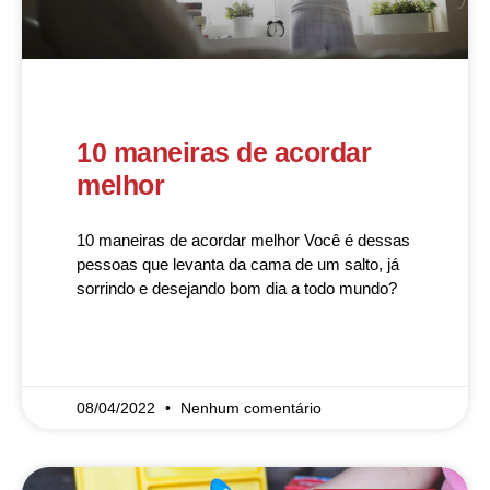
10 maneiras de acordar
melhor
10 maneiras de acordar melhor Você é dessas
pessoas que levanta da cama de um salto, já
sorrindo e desejando bom dia a todo mundo?
READ MORE »
08/04/2022
Nenhum comentário