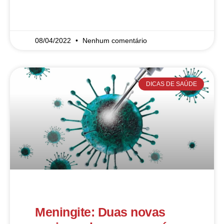
READ MORE »
08/04/2022
Nenhum comentário
DICAS DE SAÚDE
Meningite: Duas novas