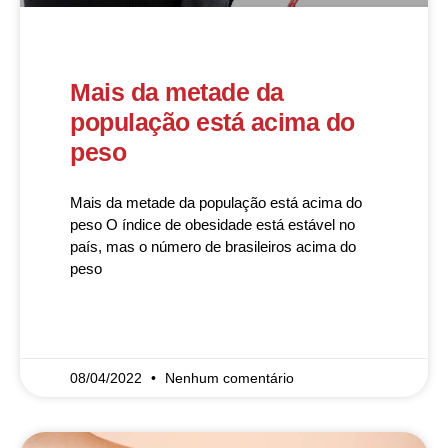
Mais da metade da
população está acima do
peso
Mais da metade da população está acima do
peso O índice de obesidade está estável no
país, mas o número de brasileiros acima do
peso
READ MORE »
08/04/2022
Nenhum comentário