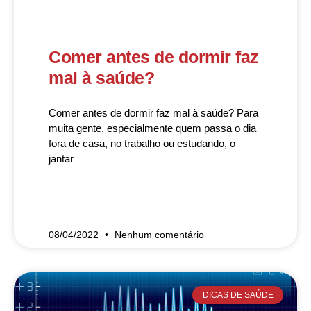
Comer antes de dormir faz
mal à saúde?
Comer antes de dormir faz mal à saúde? Para
muita gente, especialmente quem passa o dia
fora de casa, no trabalho ou estudando, o
jantar
READ MORE »
08/04/2022
Nenhum comentário
DICAS DE SAÚDE