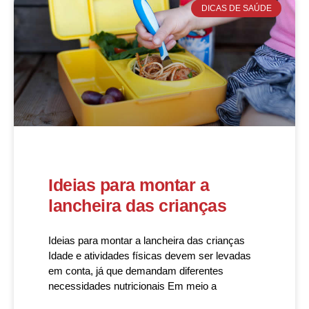
DICAS DE SAÚDE
Ideias para montar a
lancheira das crianças
Ideias para montar a lancheira das crianças
Idade e atividades físicas devem ser levadas
em conta, já que demandam diferentes
necessidades nutricionais Em meio a