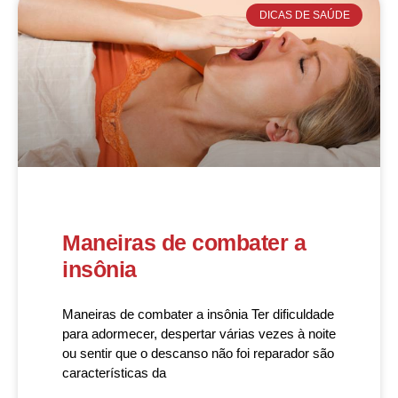
DICAS DE SAÚDE
Maneiras de combater a
insônia
Maneiras de combater a insônia Ter dificuldade
para adormecer, despertar várias vezes à noite
ou sentir que o descanso não foi reparador são
características da