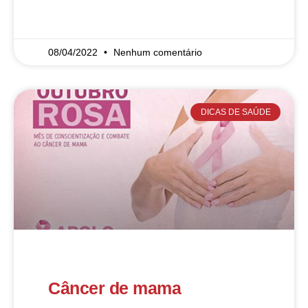
READ MORE »
08/04/2022
Nenhum comentário
DICAS DE SAÚDE
Câncer de mama