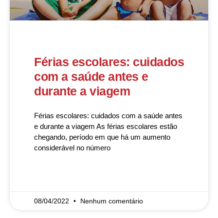
Férias escolares: cuidados
com a saúde antes e
durante a viagem
Férias escolares: cuidados com a saúde antes
e durante a viagem As férias escolares estão
chegando, período em que há um aumento
considerável no número
READ MORE »
08/04/2022
Nenhum comentário