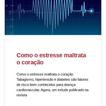
Como o estresse maltrata
o coração
Como o estresse maltrata o coração
Tabagismo, hipertensão e diabetes são fatores
de risco bem conhecidos para doença
cardiovascular. Agora, um estudo publicado na
revista