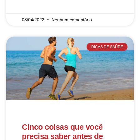
READ MORE »
08/04/2022
Nenhum comentário
DICAS DE SAÚDE
Cinco coisas que você
precisa saber antes de