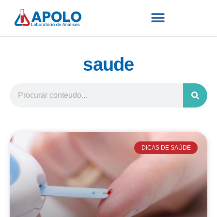
saude
DICAS DE SAÚDE