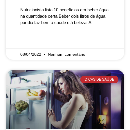
Nutricionista lista 10 benefícios em beber água
na quantidade certa Beber dois litros de água
por dia faz bem à saúde e à beleza. A
READ MORE »
08/04/2022
Nenhum comentário
DICAS DE SAÚDE