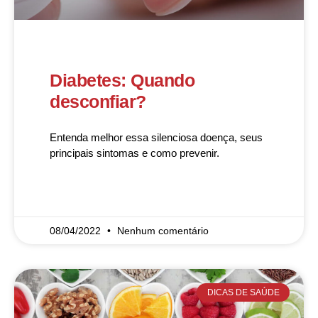
Diabetes: Quando
desconfiar?
Entenda melhor essa silenciosa doença, seus
principais sintomas e como prevenir.
READ MORE »
08/04/2022
Nenhum comentário
DICAS DE SAÚDE