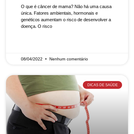
O que é câncer de mama? Não há uma causa
única. Fatores ambientais, hormonais e
genéticos aumentam o risco de desenvolver a
doença. O risco
READ MORE »
08/04/2022
Nenhum comentário
DICAS DE SAÚDE