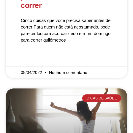
correr
Cinco coisas que você precisa saber antes de
correr Para quem não está acostumado, pode
parecer loucura acordar cedo em um domingo
para correr quilômetros
READ MORE »
08/04/2022
Nenhum comentário
DICAS DE SAÚDE