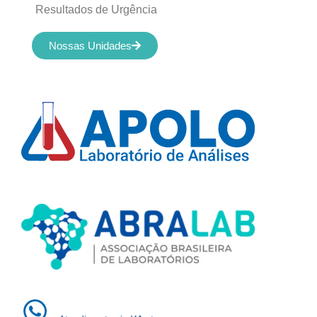
Resultados de Urgência
Nossas Unidades