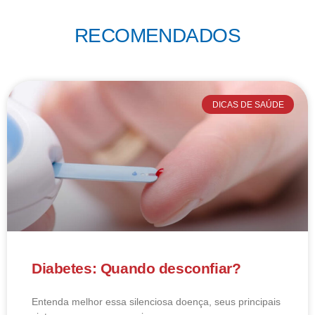
RECOMENDADOS
DICAS DE SAÚDE
Diabetes: Quando desconfiar?
Entenda melhor essa silenciosa doença, seus principais