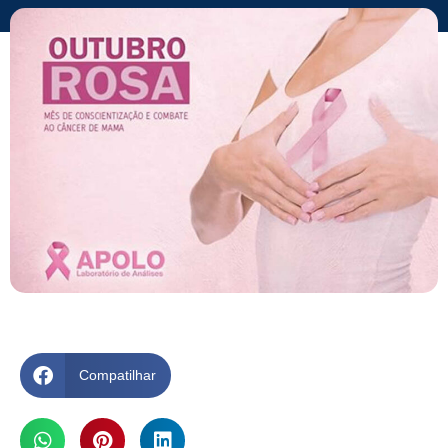
Compatilhar