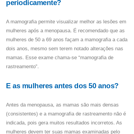
periodicamente?
A mamografia permite visualizar melhor as lesões em
mulheres após a menopausa. É recomendado que as
mulheres de 50 a 69 anos façam a mamografia a cada
dois anos, mesmo sem terem notado alterações nas
mamas. Esse exame chama-se “mamografia de
rastreamento”.
E as mulheres antes dos 50 anos?
Antes da menopausa, as mamas são mais densas
(consistentes) e a mamografia de rastreamento não é
indicada, pois gera muitos resultados incorretos. As
mulheres devem ter suas mamas examinadas pelo