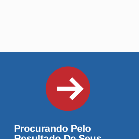
Procurando Pelo
Resultado De Seus