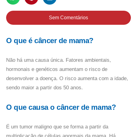
Sem Comentários
O que é câncer de mama?
Não há uma causa única. Fatores ambientais,
hormonais e genéticos aumentam o risco de
desenvolver a doença. O risco aumenta com a idade,
sendo maior a partir dos 50 anos.
O que causa o câncer de mama?
É um tumor maligno que se forma a partir da
multiplicação de células anormais da mama. Há