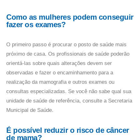
Como as mulheres podem conseguir
fazer os exames?
O primeiro passo é procurar o posto de saúde mais
próximo de casa. Os profissionais de saúde poderão
orientá-las sobre quais alterações devem ser
observadas e fazer o encaminhamento para a
realização da mamografia e outros exames ou
consultas especializadas. Se você não sabe qual sua
unidade de saúde de referência, consulte a Secretaria
Municipal de Saúde.
É possível reduzir o risco de câncer
de mama?