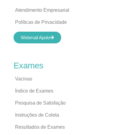
Atendimento Empresarial
Políticas de Privacidade
Webmail Apolo
Exames
Vacinas
Índice de Exames
Pesquisa de Satisfação
Instruções de Coleta
Resultados de Exames