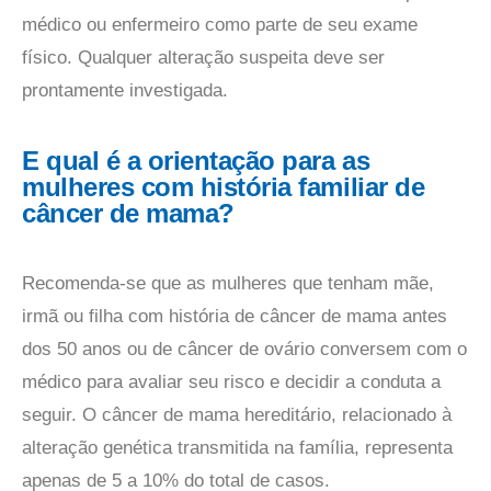
médico ou enfermeiro como parte de seu exame
físico. Qualquer alteração suspeita deve ser
prontamente investigada.
E qual é a orientação para as
mulheres com história familiar de
câncer de mama?
Recomenda-se que as mulheres que tenham mãe,
irmã ou filha com história de câncer de mama antes
dos 50 anos ou de câncer de ovário conversem com o
médico para avaliar seu risco e decidir a conduta a
seguir. O câncer de mama hereditário, relacionado à
alteração genética transmitida na família, representa
apenas de 5 a 10% do total de casos.