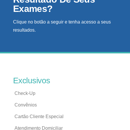
Exames?
Clique no botão a seguir e tenha acesso a seus
resultados.
Exclusivos
Check-Up
Convênios
Cartão Cliente Especial
Atendimento Domiciliar