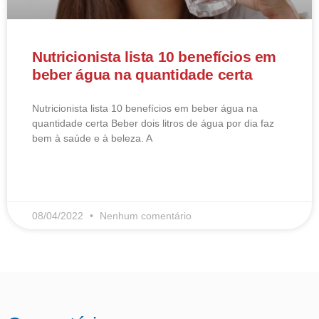
Nutricionista lista 10 benefícios em
beber água na quantidade certa
Nutricionista lista 10 benefícios em beber água na
quantidade certa Beber dois litros de água por dia faz
bem à saúde e à beleza. A
LEIA MAIS
08/04/2022
Nenhum comentário