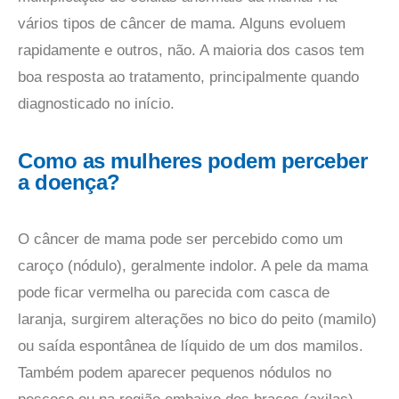
vários tipos de câncer de mama. Alguns evoluem
rapidamente e outros, não. A maioria dos casos tem
boa resposta ao tratamento, principalmente quando
diagnosticado no início.
Como as mulheres podem perceber
a doença?
O câncer de mama pode ser percebido como um
caroço (nódulo), geralmente indolor. A pele da mama
pode ficar vermelha ou parecida com casca de
laranja, surgirem alterações no bico do peito (mamilo)
ou saída espontânea de líquido de um dos mamilos.
Também podem aparecer pequenos nódulos no