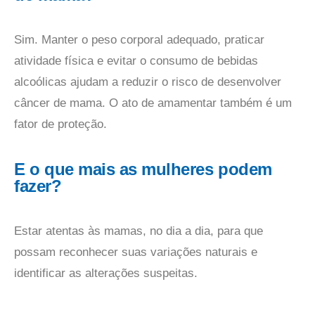
Sim. Manter o peso corporal adequado, praticar
atividade física e evitar o consumo de bebidas
alcoólicas ajudam a reduzir o risco de desenvolver
câncer de mama. O ato de amamentar também é um
fator de proteção.
E o que mais as mulheres podem
fazer?
Estar atentas às mamas, no dia a dia, para que
possam reconhecer suas variações naturais e
identificar as alterações suspeitas.