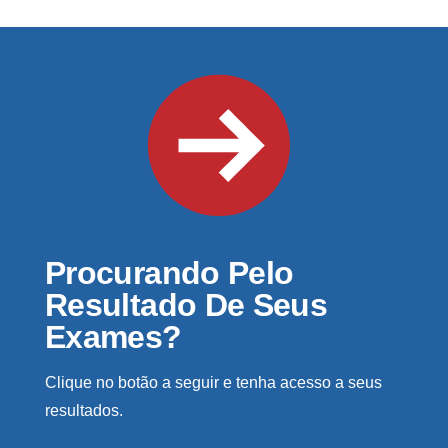
Procurando Pelo
Resultado De Seus
Exames?
Clique no botão a seguir e tenha acesso a seus
resultados.