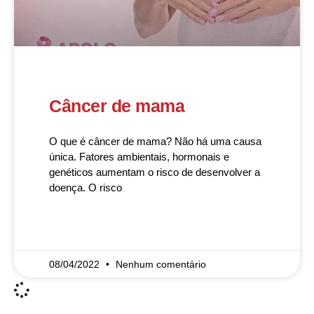
Câncer de mama
O que é câncer de mama? Não há uma causa
única. Fatores ambientais, hormonais e
genéticos aumentam o risco de desenvolver a
doença. O risco
READ MORE »
08/04/2022
Nenhum comentário