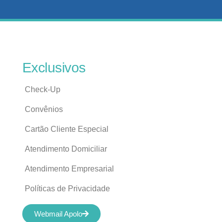
Exclusivos
Check-Up
Convênios
Cartão Cliente Especial
Atendimento Domiciliar
Atendimento Empresarial
Políticas de Privacidade
Webmail Apolo