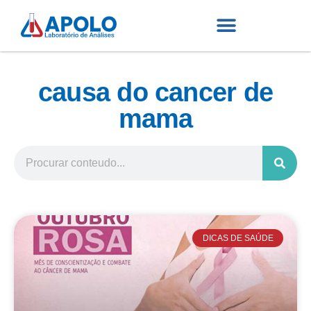
causa do cancer de
mama
DICAS DE SAÚDE