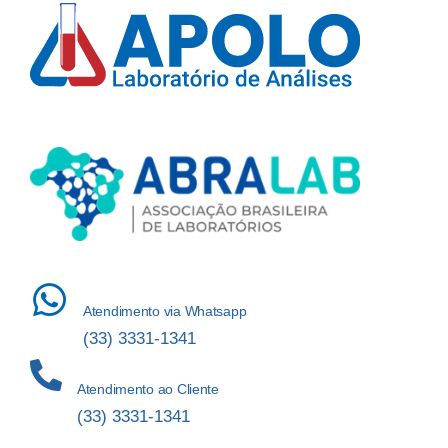
Atendimento via Whatsapp
(33) 3331-1341
Atendimento ao Cliente
(33) 3331-1341