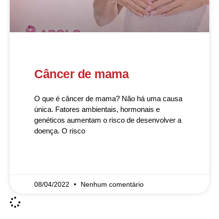
Câncer de mama
O que é câncer de mama? Não há uma causa
única. Fatores ambientais, hormonais e
genéticos aumentam o risco de desenvolver a
doença. O risco
READ MORE »
08/04/2022
Nenhum comentário