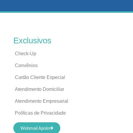
Exclusivos
Check-Up
Convênios
Cartão Cliente Especial
Atendimento Domiciliar
Atendimento Empresarial
Políticas de Privacidade
Webmail Apolo