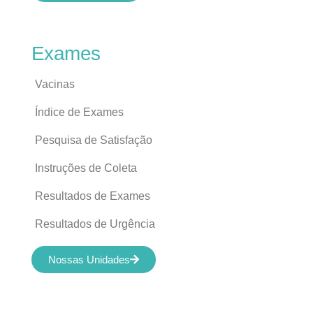
Exames
Vacinas
Índice de Exames
Pesquisa de Satisfação
Instruções de Coleta
Resultados de Exames
Resultados de Urgência
Nossas Unidades