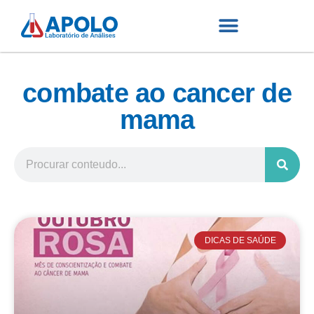
combate ao cancer de
mama
DICAS DE SAÚDE