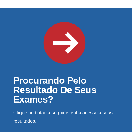
Procurando Pelo
Resultado De Seus
Exames?
Clique no botão a seguir e tenha acesso a seus
resultados.