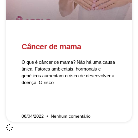
Câncer de mama
O que é câncer de mama? Não há uma causa
única. Fatores ambientais, hormonais e
genéticos aumentam o risco de desenvolver a
doença. O risco
READ MORE »
08/04/2022
Nenhum comentário