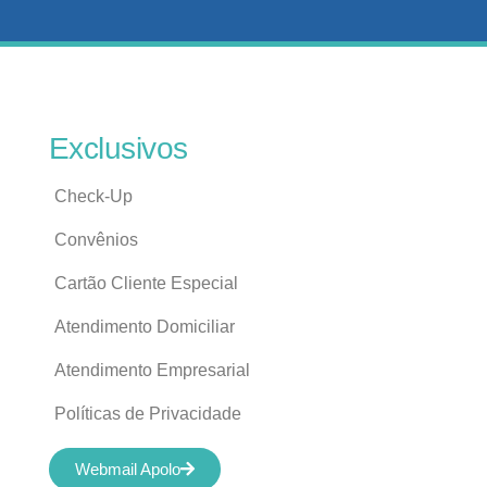
Exclusivos
Check-Up
Convênios
Cartão Cliente Especial
Atendimento Domiciliar
Atendimento Empresarial
Políticas de Privacidade
Webmail Apolo