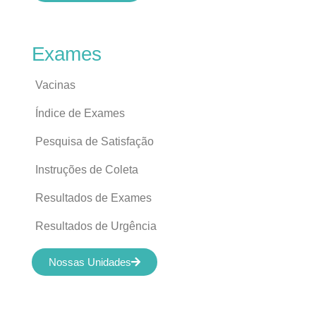
Exames
Vacinas
Índice de Exames
Pesquisa de Satisfação
Instruções de Coleta
Resultados de Exames
Resultados de Urgência
Nossas Unidades