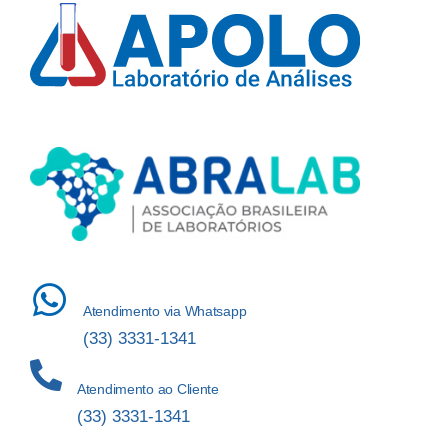
Atendimento via Whatsapp
(33) 3331-1341
Atendimento ao Cliente
(33) 3331-1341