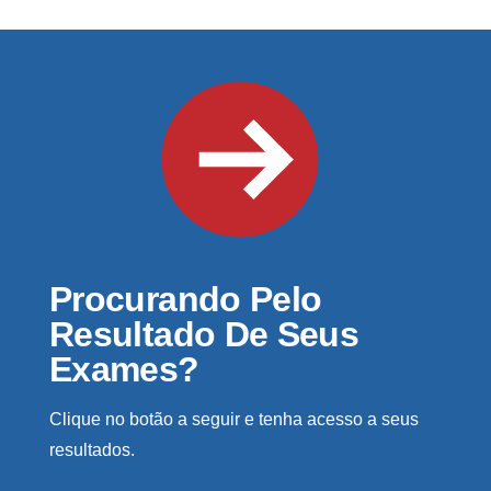
Procurando Pelo
Resultado De Seus
Exames?
Clique no botão a seguir e tenha acesso a seus
resultados.