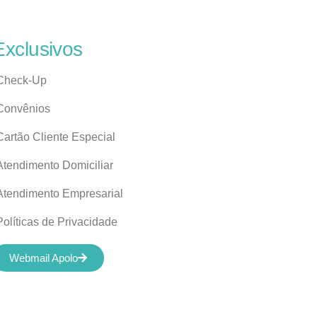
Exclusivos
Check-Up
Convênios
Cartão Cliente Especial
Atendimento Domiciliar
Atendimento Empresarial
Políticas de Privacidade
Webmail Apolo