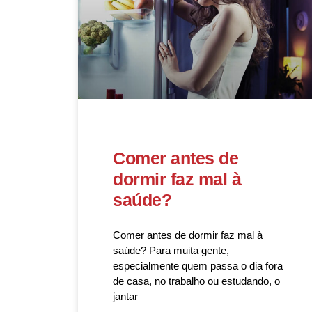
Comer antes de
dormir faz mal à
saúde?
Comer antes de dormir faz mal à
saúde? Para muita gente,
especialmente quem passa o dia fora
de casa, no trabalho ou estudando, o
jantar