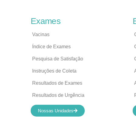
Exames
Vacinas
Índice de Exames
Pesquisa de Satisfação
Instruções de Coleta
Resultados de Exames
Resultados de Urgência
Nossas Unidades