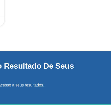
o Resultado De Seus
acesso a seus resultados.