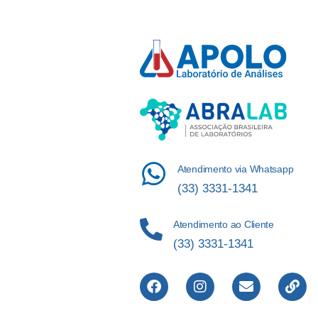
Atendimento via Whatsapp
(33) 3331-1341
Atendimento ao Cliente
(33) 3331-1341