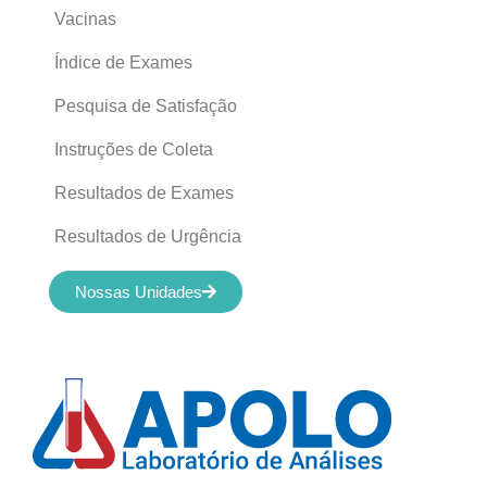
Vacinas
Índice de Exames
Pesquisa de Satisfação
Instruções de Coleta
Resultados de Exames
Resultados de Urgência
Nossas Unidades