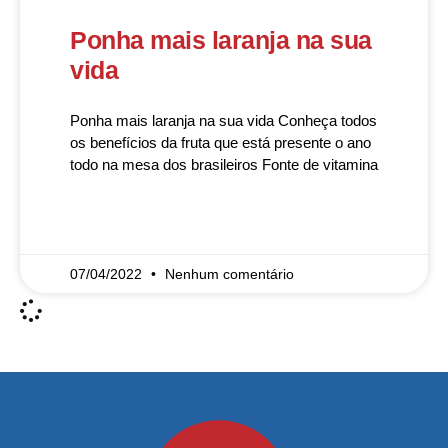
Ponha mais laranja na sua
vida
Ponha mais laranja na sua vida Conheça todos
os benefícios da fruta que está presente o ano
todo na mesa dos brasileiros Fonte de vitamina
READ MORE »
07/04/2022
Nenhum comentário