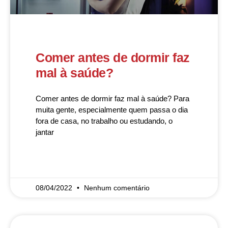
Comer antes de dormir faz
mal à saúde?
Comer antes de dormir faz mal à saúde? Para
muita gente, especialmente quem passa o dia
fora de casa, no trabalho ou estudando, o
jantar
READ MORE »
08/04/2022
Nenhum comentário