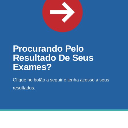
Procurando Pelo
Resultado De Seus
Exames?
Clique no botão a seguir e tenha acesso a seus
resultados.