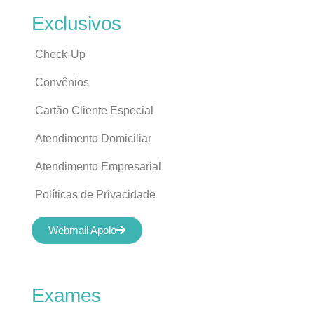
Exclusivos
Check-Up
Convênios
Cartão Cliente Especial
Atendimento Domiciliar
Atendimento Empresarial
Políticas de Privacidade
Webmail Apolo
Exames