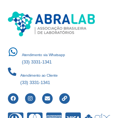
Atendimento via Whatsapp
(33) 3331-1341
Atendimento ao Cliente
(33) 3331-1341