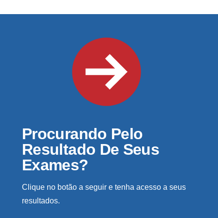
Procurando Pelo
Resultado De Seus
Exames?
Clique no botão a seguir e tenha acesso a seus
resultados.