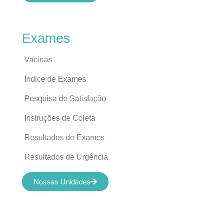
Exames
Vacinas
Índice de Exames
Pesquisa de Satisfação
Instruções de Coleta
Resultados de Exames
Resultados de Urgência
Nossas Unidades