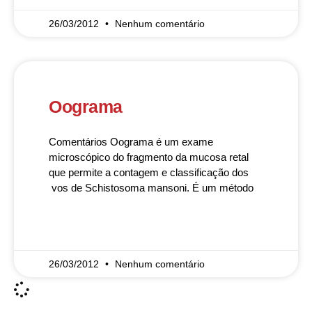
26/03/2012
Nenhum comentário
Oograma
Comentários Oograma é um exame
microscópico do fragmento da mucosa retal
que permite a contagem e classificação dos
vos de Schistosoma mansoni. É um método
READ MORE »
26/03/2012
Nenhum comentário