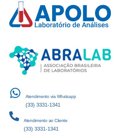
Atendimento via Whatsapp
(33) 3331-1341
Atendimento ao Cliente
(33) 3331-1341