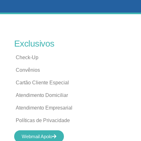
Exclusivos
Check-Up
Convênios
Cartão Cliente Especial
Atendimento Domiciliar
Atendimento Empresarial
Políticas de Privacidade
Webmail Apolo