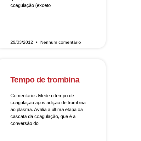
coagulação (exceto
READ MORE »
29/03/2012
Nenhum comentário
Tempo de trombina
Comentários Mede o tempo de
coagulação após adição de trombina
ao plasma. Avalia a última etapa da
cascata da coagulação, que é a
conversão do