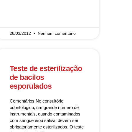
READ MORE »
28/03/2012
Nenhum comentário
Teste de esterilização
de bacilos
esporulados
Comentários No consultório
odontológico, um grande número de
instrumentais, quando contaminados
com sangue e/ou saliva, devem ser
obrigatoriamente esterilizados. O teste