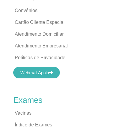
Convênios
Cartão Cliente Especial
Atendimento Domiciliar
Atendimento Empresarial
Políticas de Privacidade
Webmail Apolo
Exames
Vacinas
Índice de Exames