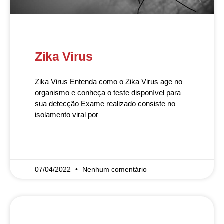
Zika Virus
Zika Virus Entenda como o Zika Virus age no
organismo e conheça o teste disponível para
sua detecção Exame realizado consiste no
isolamento viral por
READ MORE »
07/04/2022
Nenhum comentário