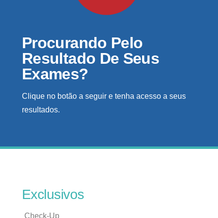
Procurando Pelo
Resultado De Seus
Exames?
Clique no botão a seguir e tenha acesso a seus
resultados.
Exclusivos
Check-Up