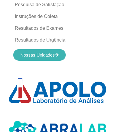
Pesquisa de Satisfação
Instruções de Coleta
Resultados de Exames
Resultados de Urgência
Nossas Unidades