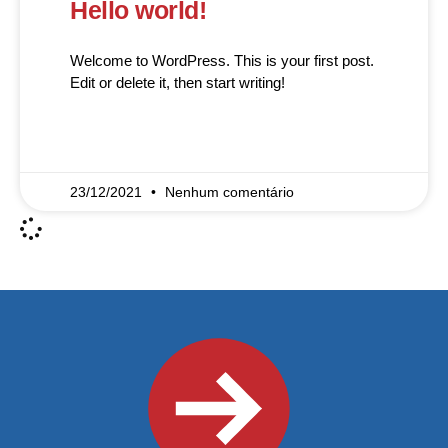
Hello world!
Welcome to WordPress. This is your first post.
Edit or delete it, then start writing!
READ MORE »
23/12/2021
Nenhum comentário