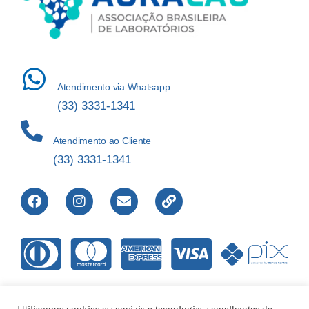
Atendimento via Whatsapp
(33) 3331-1341
Atendimento ao Cliente
(33) 3331-1341