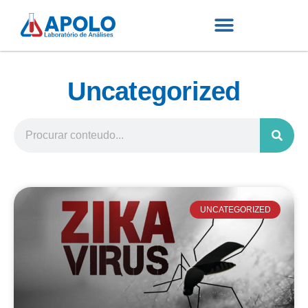
Uncategorized
UNCATEGORIZED