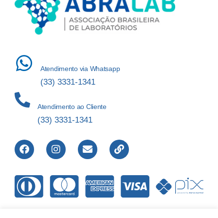
Atendimento via Whatsapp
(33) 3331-1341
Atendimento ao Cliente
(33) 3331-1341