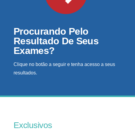
Procurando Pelo
Resultado De Seus
Exames?
Clique no botão a seguir e tenha acesso a seus
resultados.
Exclusivos