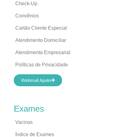
Check-Up
Convênios
Cartão Cliente Especial
Atendimento Domiciliar
Atendimento Empresarial
Políticas de Privacidade
Webmail Apolo
Exames
Vacinas
Índice de Exames