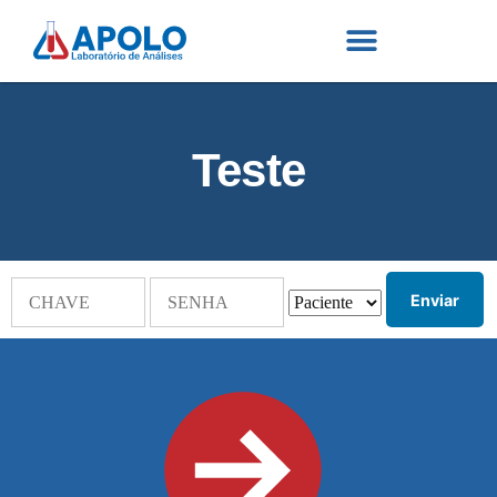
Teste