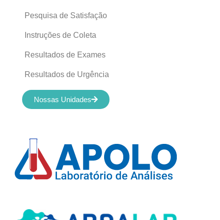
Pesquisa de Satisfação
Instruções de Coleta
Resultados de Exames
Resultados de Urgência
Nossas Unidades