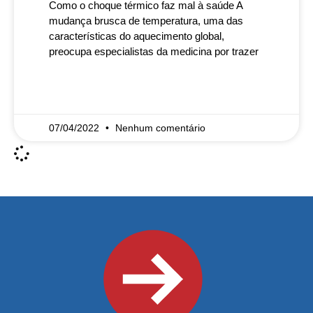
Como o choque térmico faz mal à saúde A
mudança brusca de temperatura, uma das
características do aquecimento global,
preocupa especialistas da medicina por trazer
READ MORE »
07/04/2022
Nenhum comentário