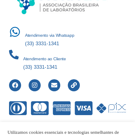
Atendimento via Whatsapp
(33) 3331-1341
Atendimento ao Cliente
(33) 3331-1341
Utilizamos cookies essenciais e tecnologias semelhantes de