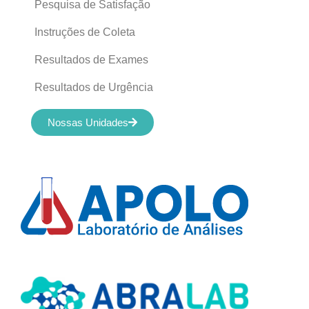
Pesquisa de Satisfação
Instruções de Coleta
Resultados de Exames
Resultados de Urgência
Nossas Unidades