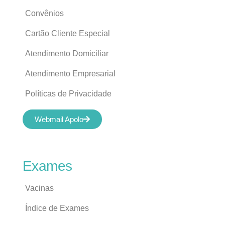
Convênios
Cartão Cliente Especial
Atendimento Domiciliar
Atendimento Empresarial
Políticas de Privacidade
Webmail Apolo
Exames
Vacinas
Índice de Exames