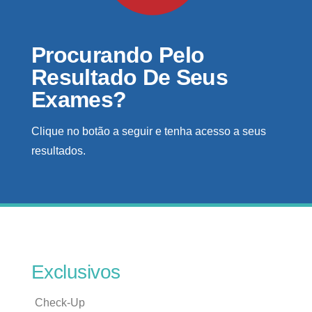
Procurando Pelo
Resultado De Seus
Exames?
Clique no botão a seguir e tenha acesso a seus
resultados.
Exclusivos
Check-Up