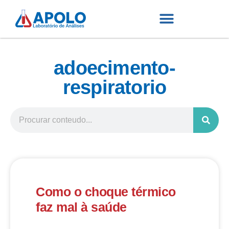
adoecimento-
respiratorio
Como o choque térmico
faz mal à saúde