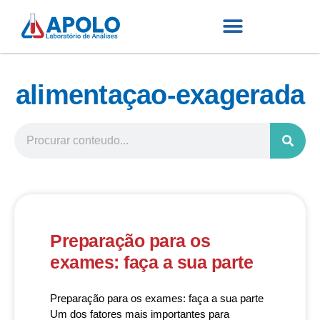
alimentaçao-exagerada
Preparação para os
exames: faça a sua parte
Preparação para os exames: faça a sua parte
Um dos fatores mais importantes para