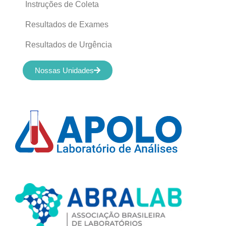
Instruções de Coleta
Resultados de Exames
Resultados de Urgência
Nossas Unidades