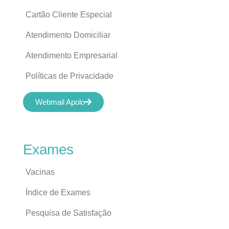
Cartão Cliente Especial
Atendimento Domiciliar
Atendimento Empresarial
Políticas de Privacidade
Webmail Apolo
Exames
Vacinas
Índice de Exames
Pesquisa de Satisfação