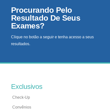
Procurando Pelo
Resultado De Seus
Exames?
Clique no botão a seguir e tenha acesso a seus
resultados.
Exclusivos
Check-Up
Convênios