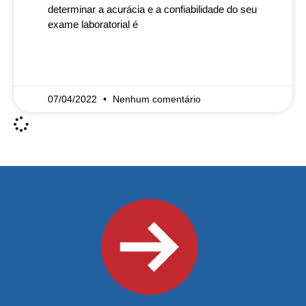
determinar a acurácia e a confiabilidade do seu
exame laboratorial é
READ MORE »
07/04/2022
Nenhum comentário