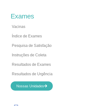
Exames
Vacinas
Índice de Exames
Pesquisa de Satisfação
Instruções de Coleta
Resultados de Exames
Resultados de Urgência
Nossas Unidades