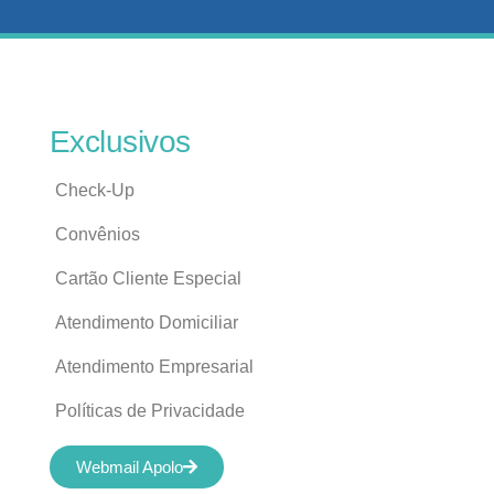
Exclusivos
Check-Up
Convênios
Cartão Cliente Especial
Atendimento Domiciliar
Atendimento Empresarial
Políticas de Privacidade
Webmail Apolo