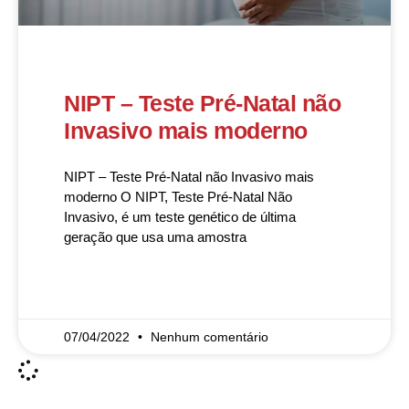
NIPT – Teste Pré-Natal não
Invasivo mais moderno
NIPT – Teste Pré-Natal não Invasivo mais
moderno O NIPT, Teste Pré-Natal Não
Invasivo, é um teste genético de última
geração que usa uma amostra
READ MORE »
07/04/2022
Nenhum comentário