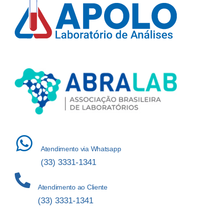
Atendimento via Whatsapp
(33) 3331-1341
Atendimento ao Cliente
(33) 3331-1341