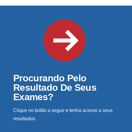
Procurando Pelo
Resultado De Seus
Exames?
Clique no botão a seguir e tenha acesso a seus
resultados.