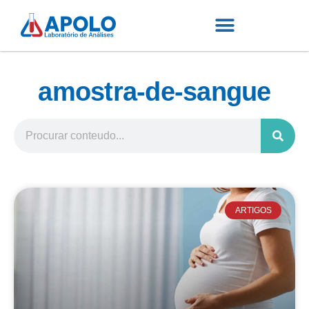
amostra-de-sangue
ARTIGOS