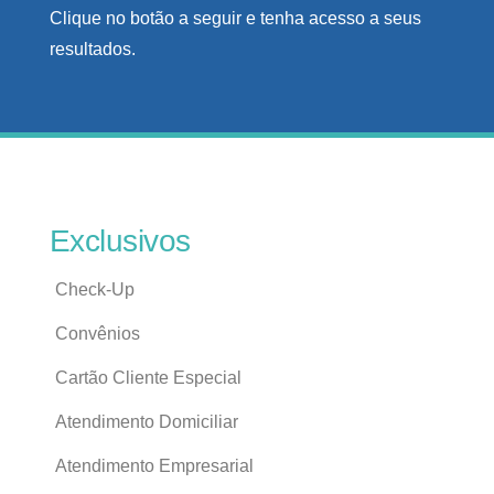
Clique no botão a seguir e tenha acesso a seus
resultados.
Exclusivos
Check-Up
Convênios
Cartão Cliente Especial
Atendimento Domiciliar
Atendimento Empresarial