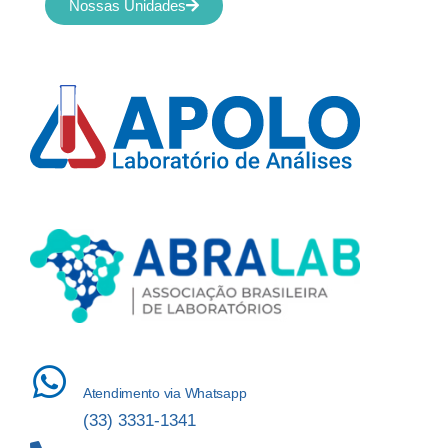
Nossas Unidades
Atendimento via Whatsapp
(33) 3331-1341