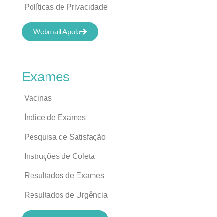
Políticas de Privacidade
Webmail Apolo
Exames
Vacinas
Índice de Exames
Pesquisa de Satisfação
Instruções de Coleta
Resultados de Exames
Resultados de Urgência