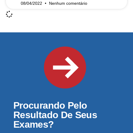
08/04/2022
Nenhum comentário
Procurando Pelo
Resultado De Seus
Exames?