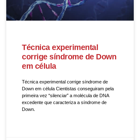
Técnica experimental
corrige síndrome de Down
em célula
Técnica experimental corrige síndrome de
Down em célula Cientistas conseguiram pela
primeira vez “silenciar” a molécula de DNA
excedente que caracteriza a síndrome de
Down.
READ MORE »