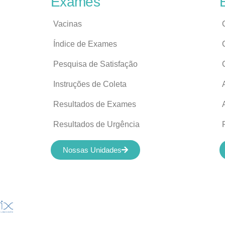
Exames
Vacinas
Índice de Exames
Pesquisa de Satisfação
Instruções de Coleta
Resultados de Exames
Resultados de Urgência
Nossas Unidades