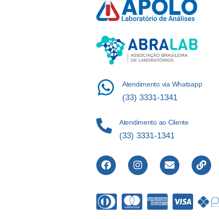
Atendimento via Whatsapp
(33) 3331-1341
Atendimento ao Cliente
(33) 3331-1341