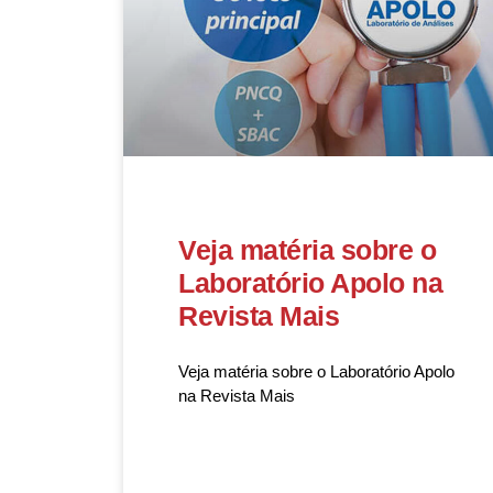
Veja matéria sobre o
Laboratório Apolo na
Revista Mais
Veja matéria sobre o Laboratório Apolo
na Revista Mais
READ MORE »