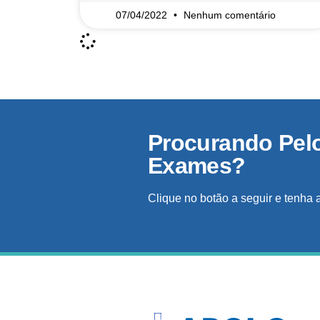
07/04/2022
Nenhum comentário
Procurando Pel
Exames?
Clique no botão a seguir e tenha 