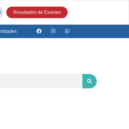
Resultados de Exames
nidades