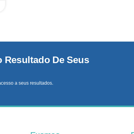
o Resultado De Seus
acesso a seus resultados.