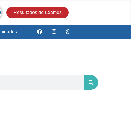
Resultados de Exames
nidades