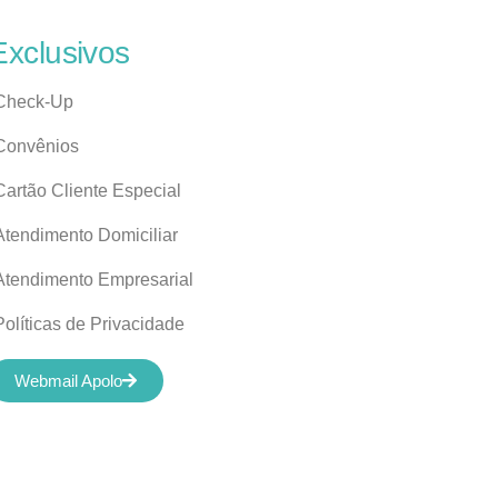
Exclusivos
Check-Up
Convênios
Cartão Cliente Especial
Atendimento Domiciliar
Atendimento Empresarial
Políticas de Privacidade
Webmail Apolo