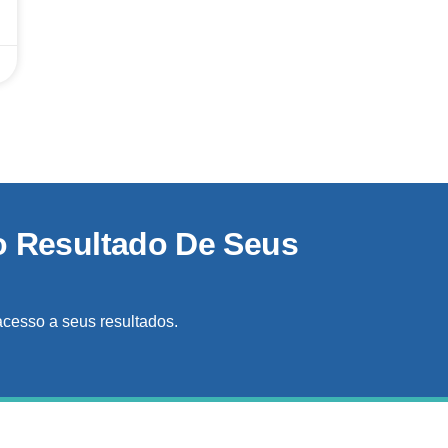
o Resultado De Seus
acesso a seus resultados.