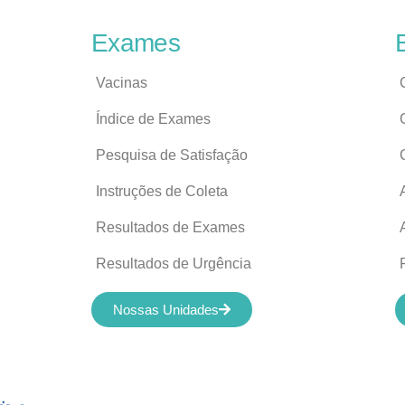
Exames
Vacinas
Índice de Exames
Pesquisa de Satisfação
Instruções de Coleta
Resultados de Exames
Resultados de Urgência
Nossas Unidades