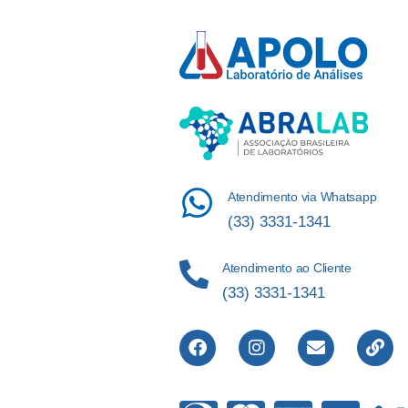
Atendimento via Whatsapp
(33) 3331-1341
Atendimento ao Cliente
(33) 3331-1341