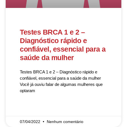
Testes BRCA 1 e 2 –
Diagnóstico rápido e
confiável, essencial para a
saúde da mulher
Testes BRCA 1 e 2 – Diagnóstico rápido e
confiável, essencial para a saúde da mulher
Você já ouviu falar de algumas mulheres que
optaram
READ MORE »
07/04/2022
Nenhum comentário