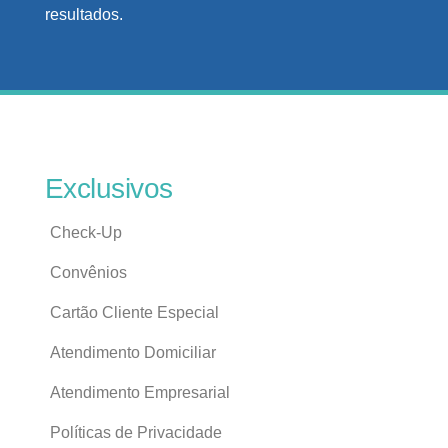
resultados.
Exclusivos
Check-Up
Convênios
Cartão Cliente Especial
Atendimento Domiciliar
Atendimento Empresarial
Políticas de Privacidade