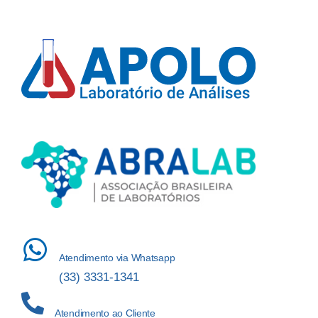
Atendimento via Whatsapp
(33) 3331-1341
Atendimento ao Cliente