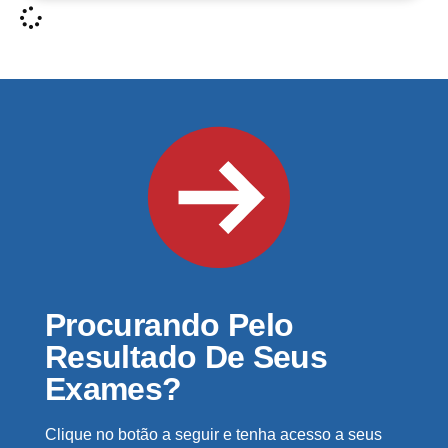
Procurando Pelo
Resultado De Seus
Exames?
Clique no botão a seguir e tenha acesso a seus