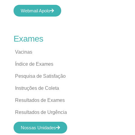
Webmail Apolo
Exames
Vacinas
Índice de Exames
Pesquisa de Satisfação
Instruções de Coleta
Resultados de Exames
Resultados de Urgência
Nossas Unidades