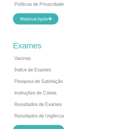
Políticas de Privacidade
Webmail Apolo
Exames
Vacinas
Índice de Exames
Pesquisa de Satisfação
Instruções de Coleta
Resultados de Exames
Resultados de Urgência