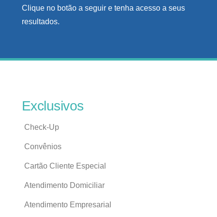
Clique no botão a seguir e tenha acesso a seus
resultados.
Exclusivos
Check-Up
Convênios
Cartão Cliente Especial
Atendimento Domiciliar
Atendimento Empresarial