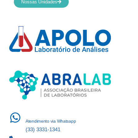
Nossas Unidades
Atendimento via Whatsapp
(33) 3331-1341