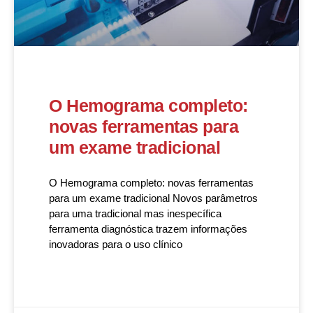
O Hemograma completo:
novas ferramentas para
um exame tradicional
O Hemograma completo: novas ferramentas
para um exame tradicional Novos parâmetros
para uma tradicional mas inespecífica
ferramenta diagnóstica trazem informações
inovadoras para o uso clínico
READ MORE »