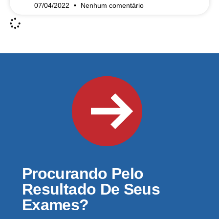
07/04/2022
Nenhum comentário
Procurando Pelo
Resultado De Seus
Exames?