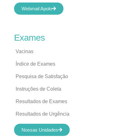
Webmail Apolo
Exames
Vacinas
Índice de Exames
Pesquisa de Satisfação
Instruções de Coleta
Resultados de Exames
Resultados de Urgência
Nossas Unidades