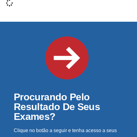
Procurando Pelo
Resultado De Seus
Exames?
Clique no botão a seguir e tenha acesso a seus