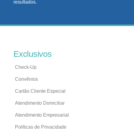
resultados.
Exclusivos
Check-Up
Convênios
Cartão Cliente Especial
Atendimento Domiciliar
Atendimento Empresarial
Políticas de Privacidade