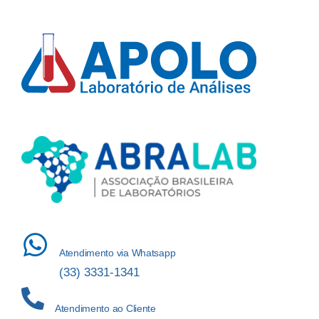
Atendimento via Whatsapp
(33) 3331-1341
Atendimento ao Cliente