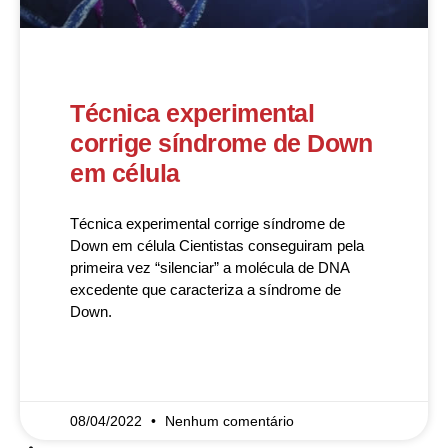
Técnica experimental
corrige síndrome de Down
em célula
Técnica experimental corrige síndrome de
Down em célula Cientistas conseguiram pela
primeira vez “silenciar” a molécula de DNA
excedente que caracteriza a síndrome de
Down.
READ MORE »
08/04/2022
Nenhum comentário