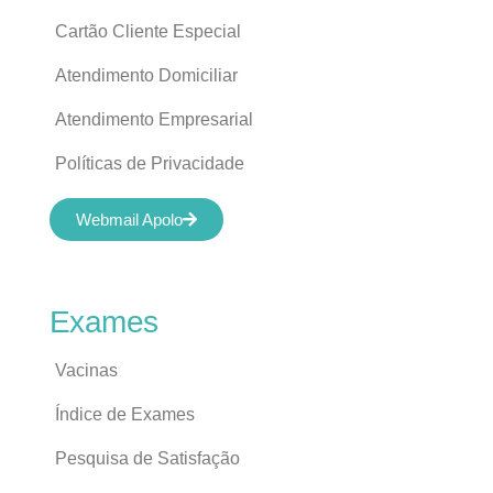
Cartão Cliente Especial
Atendimento Domiciliar
Atendimento Empresarial
Políticas de Privacidade
Webmail Apolo
Exames
Vacinas
Índice de Exames
Pesquisa de Satisfação