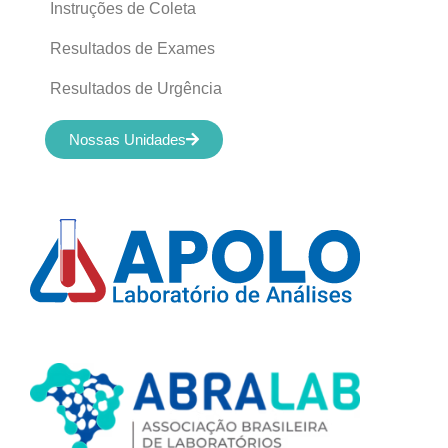
Instruções de Coleta
Resultados de Exames
Resultados de Urgência
Nossas Unidades