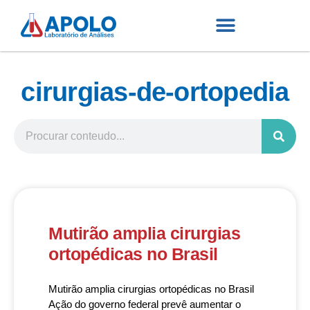
cirurgias-de-ortopedia
Mutirão amplia cirurgias
ortopédicas no Brasil
Mutirão amplia cirurgias ortopédicas no Brasil
Ação do governo federal prevê aumentar o