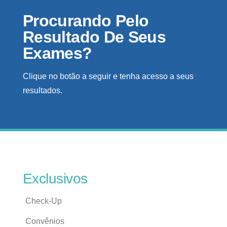
Procurando Pelo
Resultado De Seus
Exames?
Clique no botão a seguir e tenha acesso a seus
resultados.
Exclusivos
Check-Up
Convênios