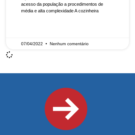
acesso da população a procedimentos de
média e alta complexidade A cozinheira
READ MORE »
07/04/2022
Nenhum comentário