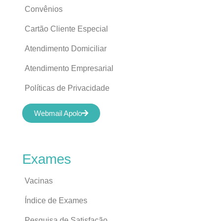
Convênios
Cartão Cliente Especial
Atendimento Domiciliar
Atendimento Empresarial
Políticas de Privacidade
Webmail Apolo
Exames
Vacinas
Índice de Exames
Pesquisa de Satisfação