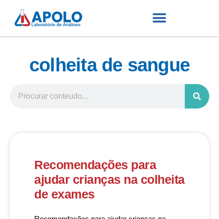
colheita de sangue
Recomendações para
ajudar crianças na colheita
de exames
Recomendações para ajudar crianças na