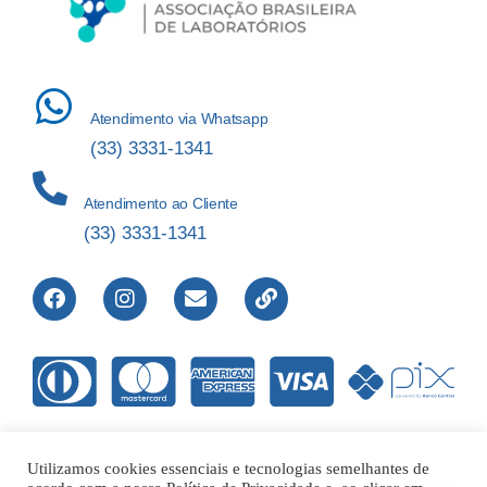
Atendimento via Whatsapp
(33) 3331-1341
Atendimento ao Cliente
(33) 3331-1341
Utilizamos cookies essenciais e tecnologias semelhantes de