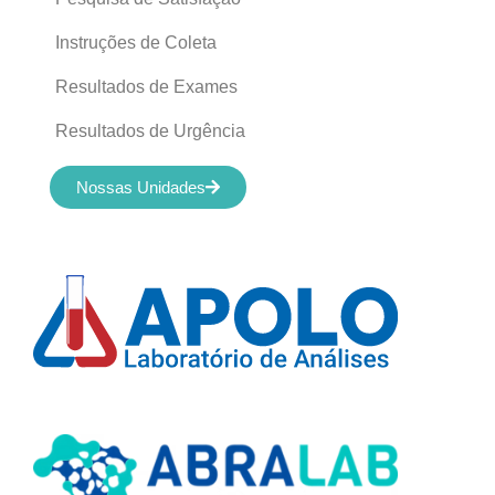
Instruções de Coleta
Resultados de Exames
Resultados de Urgência
Nossas Unidades