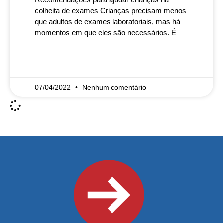
colheita de exames Crianças precisam menos
que adultos de exames laboratoriais, mas há
momentos em que eles são necessários. É
READ MORE »
07/04/2022
Nenhum comentário