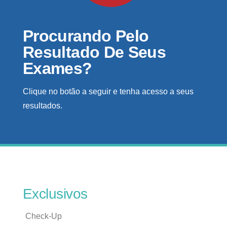
Procurando Pelo
Resultado De Seus
Exames?
Clique no botão a seguir e tenha acesso a seus
resultados.
Exclusivos
Check-Up