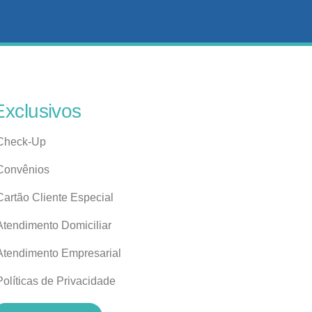
Exclusivos
Check-Up
Convênios
Cartão Cliente Especial
Atendimento Domiciliar
Atendimento Empresarial
Políticas de Privacidade