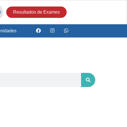
Resultados de Exames
nidades