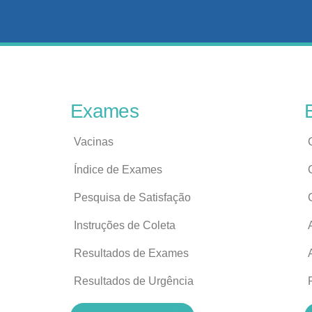
Exames
Vacinas
Índice de Exames
Pesquisa de Satisfação
Instruções de Coleta
Resultados de Exames
Resultados de Urgência