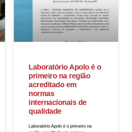
Laboratório Apolo é o
primeiro na região
acreditado em
normas
internacionais de
qualidade
Laboratório Apolo é o primeiro na