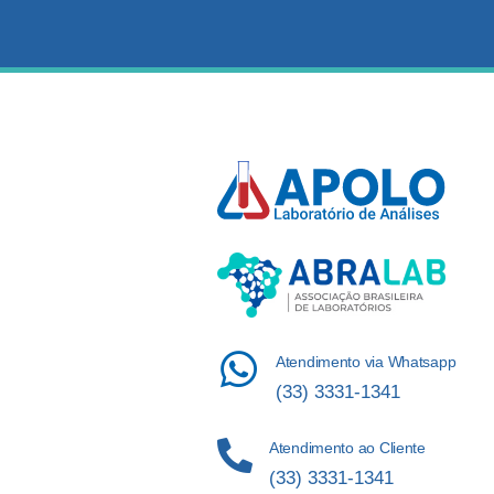
Atendimento via Whatsapp
(33) 3331-1341
Atendimento ao Cliente
(33) 3331-1341