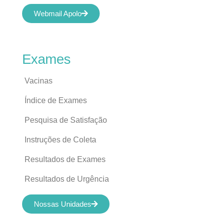
Webmail Apolo
Exames
Vacinas
Índice de Exames
Pesquisa de Satisfação
Instruções de Coleta
Resultados de Exames
Resultados de Urgência
Nossas Unidades