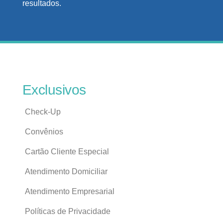
resultados.
Exclusivos
Check-Up
Convênios
Cartão Cliente Especial
Atendimento Domiciliar
Atendimento Empresarial
Políticas de Privacidade