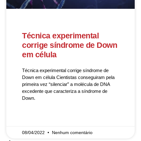
Técnica experimental
corrige síndrome de Down
em célula
Técnica experimental corrige síndrome de
Down em célula Cientistas conseguiram pela
primeira vez “silenciar” a molécula de DNA
excedente que caracteriza a síndrome de
Down.
READ MORE »
08/04/2022
Nenhum comentário