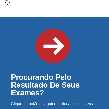
Procurando Pelo
Resultado De Seus
Exames?
Clique no botão a seguir e tenha acesso a seus