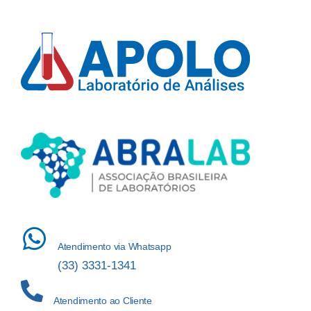
Atendimento via Whatsapp
(33) 3331-1341
Atendimento ao Cliente