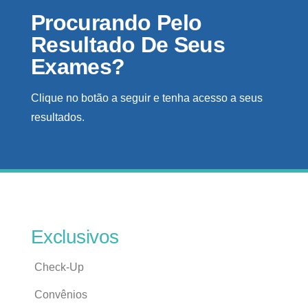
Procurando Pelo
Resultado De Seus
Exames?
Clique no botão a seguir e tenha acesso a seus
resultados.
Exclusivos
Check-Up
Convênios