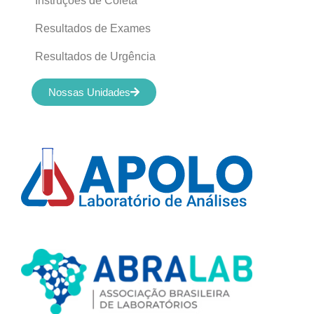
Instruções de Coleta
Resultados de Exames
Resultados de Urgência
Nossas Unidades