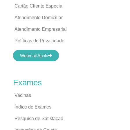
Cartão Cliente Especial
Atendimento Domiciliar
Atendimento Empresarial
Políticas de Privacidade
Webmail Apolo
Exames
Vacinas
Índice de Exames
Pesquisa de Satisfação