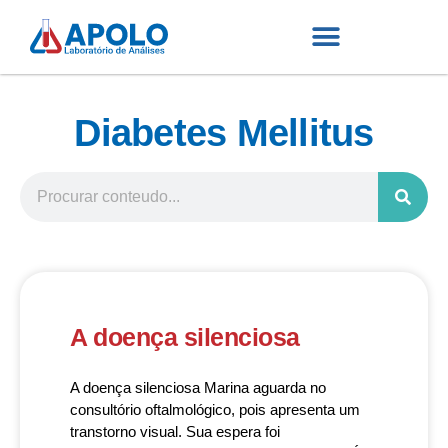
Diabetes Mellitus
A doença silenciosa
A doença silenciosa Marina aguarda no
consultório oftalmológico, pois apresenta um
transtorno visual. Sua espera foi