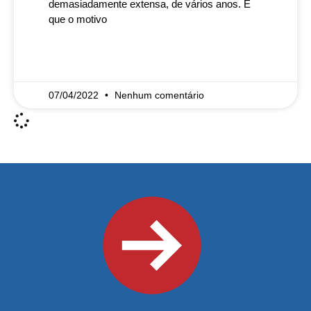
demasiadamente extensa, de vários anos. É
que o motivo
READ MORE »
07/04/2022
Nenhum comentário