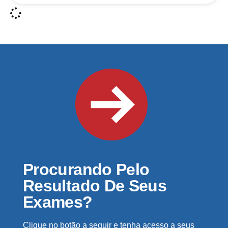
Procurando Pelo
Resultado De Seus
Exames?
Clique no botão a seguir e tenha acesso a seus