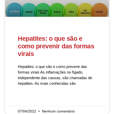
Hepatites: o que são e
como prevenir das formas
virais
Hepatites: o que são e como prevenir das
formas virais As inflamações no fígado,
independente das causas, são chamadas de
hepatites. As mais conhecidas são
READ MORE »
07/04/2022
Nenhum comentário