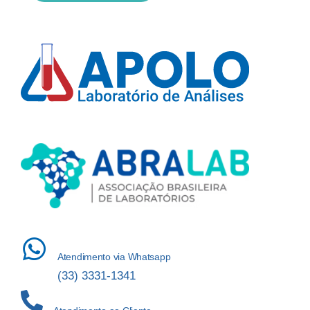
Atendimento via Whatsapp
(33) 3331-1341