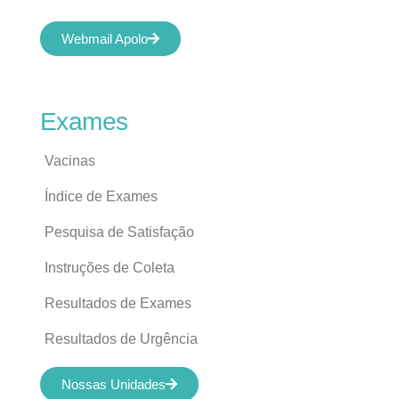
Webmail Apolo
Exames
Vacinas
Índice de Exames
Pesquisa de Satisfação
Instruções de Coleta
Resultados de Exames
Resultados de Urgência
Nossas Unidades