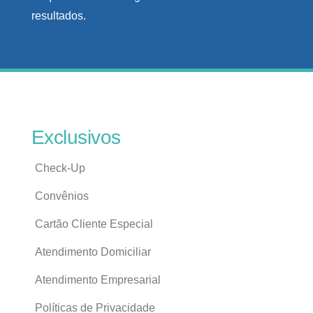
resultados.
Exclusivos
Check-Up
Convênios
Cartão Cliente Especial
Atendimento Domiciliar
Atendimento Empresarial
Políticas de Privacidade