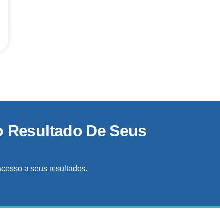
o Resultado De Seus
acesso a seus resultados.