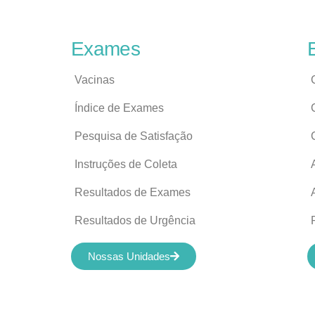
Exames
Vacinas
Índice de Exames
Pesquisa de Satisfação
Instruções de Coleta
Resultados de Exames
Resultados de Urgência
Nossas Unidades