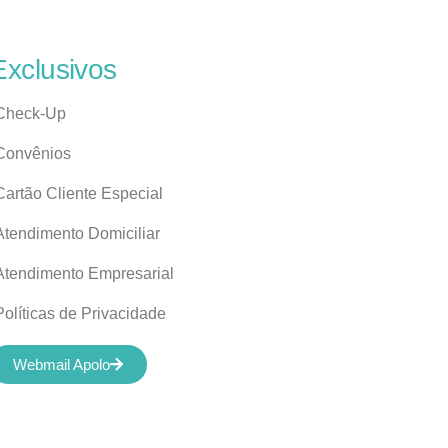
Exclusivos
Check-Up
Convênios
Cartão Cliente Especial
Atendimento Domiciliar
Atendimento Empresarial
Políticas de Privacidade
Webmail Apolo