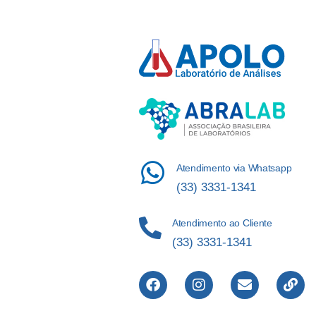
Atendimento via Whatsapp
(33) 3331-1341
Atendimento ao Cliente
(33) 3331-1341