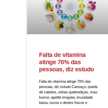
Falta de vitamina
atinge 70% das
pessoas, diz estudo
Falta de vitamina atinge 70% das
pessoas, diz estudo Cansaço, queda
de cabelos, unhas quebradiças, mau-
humor, apetite irregular, imunidade
baixa, ossos e dentes fracos e