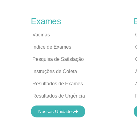
Exames
Vacinas
Índice de Exames
Pesquisa de Satisfação
Instruções de Coleta
Resultados de Exames
Resultados de Urgência
Nossas Unidades