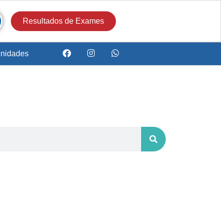
Resultados de Exames
nidades