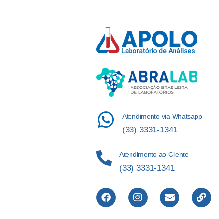
Atendimento via Whatsapp
(33) 3331-1341
Atendimento ao Cliente
(33) 3331-1341