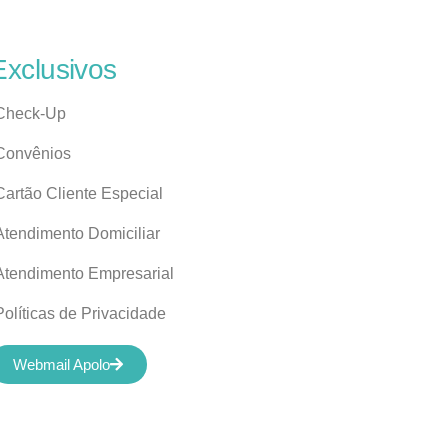
Exclusivos
Check-Up
Convênios
Cartão Cliente Especial
Atendimento Domiciliar
Atendimento Empresarial
Políticas de Privacidade
Webmail Apolo