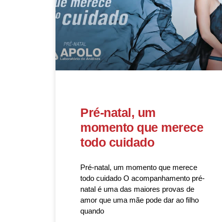
Pré-natal, um
momento que merece
todo cuidado
Pré-natal, um momento que merece
todo cuidado O acompanhamento pré-
natal é uma das maiores provas de
amor que uma mãe pode dar ao filho
quando