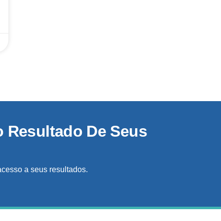
o Resultado De Seus
acesso a seus resultados.