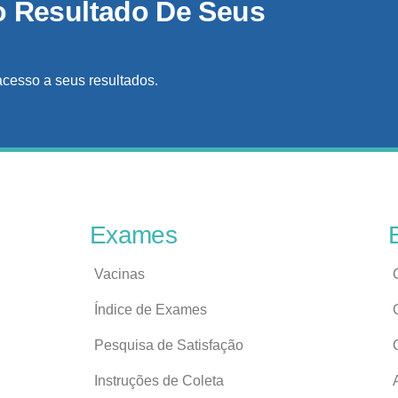
o Resultado De Seus
acesso a seus resultados.
Exames
Vacinas
Índice de Exames
Pesquisa de Satisfação
Instruções de Coleta