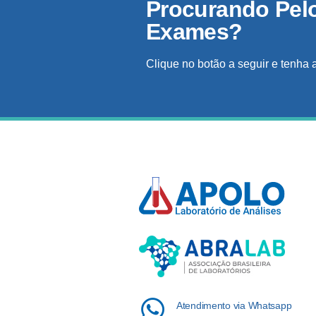
Procurando Pel
Exames?
Clique no botão a seguir e tenha 
Atendimento via Whatsapp