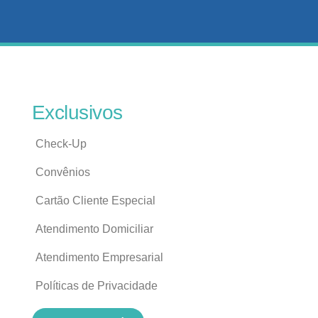
Exclusivos
Check-Up
Convênios
Cartão Cliente Especial
Atendimento Domiciliar
Atendimento Empresarial
Políticas de Privacidade