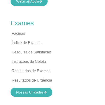
Webmail Apolo
Exames
Vacinas
Índice de Exames
Pesquisa de Satisfação
Instruções de Coleta
Resultados de Exames
Resultados de Urgência
Nossas Unidades