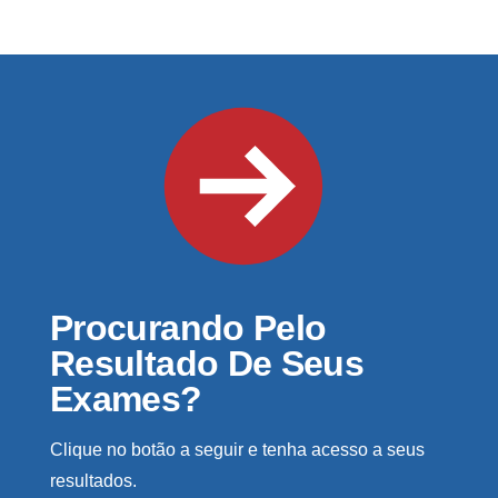
Procurando Pelo
Resultado De Seus
Exames?
Clique no botão a seguir e tenha acesso a seus
resultados.