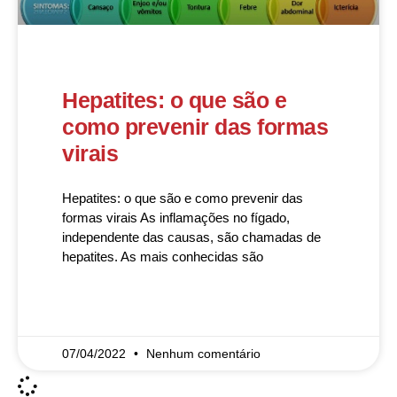
Hepatites: o que são e
como prevenir das formas
virais
Hepatites: o que são e como prevenir das
formas virais As inflamações no fígado,
independente das causas, são chamadas de
hepatites. As mais conhecidas são
READ MORE »
07/04/2022
Nenhum comentário