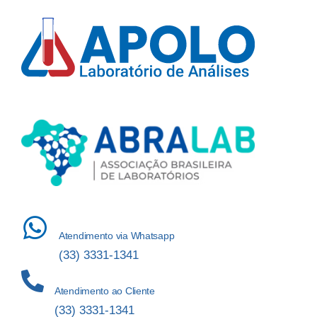
Atendimento via Whatsapp
(33) 3331-1341
Atendimento ao Cliente
(33) 3331-1341