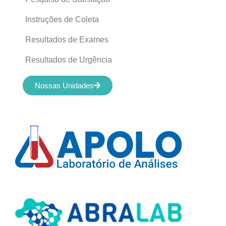
Instruções de Coleta
Resultados de Exames
Resultados de Urgência
Nossas Unidades