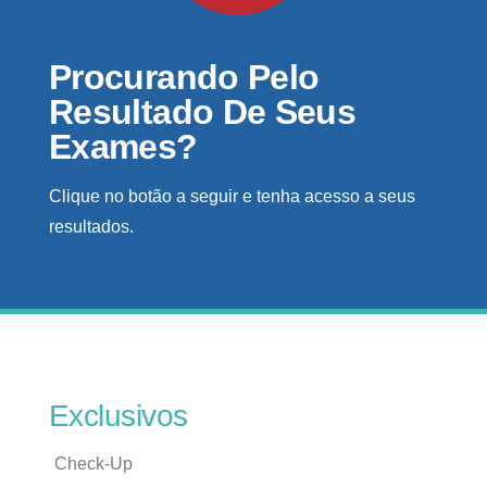
Procurando Pelo
Resultado De Seus
Exames?
Clique no botão a seguir e tenha acesso a seus
resultados.
Exclusivos
Check-Up