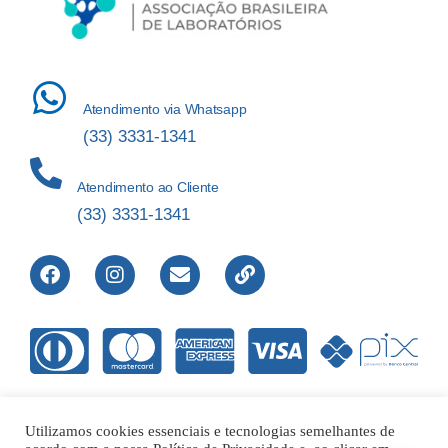
Atendimento via Whatsapp
(33) 3331-1341
Atendimento ao Cliente
(33) 3331-1341
Utilizamos cookies essenciais e tecnologias semelhantes de