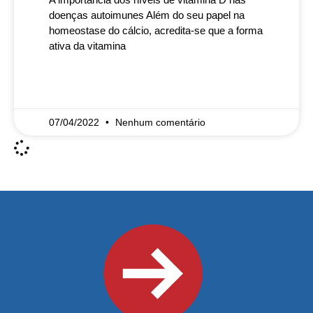
doenças autoimunes Além do seu papel na
homeostase do cálcio, acredita-se que a forma
ativa da vitamina
READ MORE »
07/04/2022
Nenhum comentário