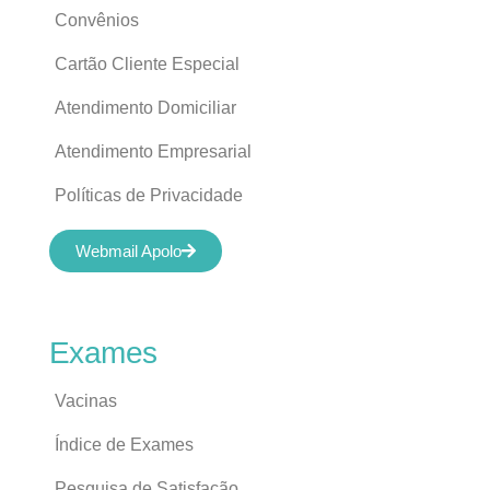
Convênios
Cartão Cliente Especial
Atendimento Domiciliar
Atendimento Empresarial
Políticas de Privacidade
Webmail Apolo
Exames
Vacinas
Índice de Exames
Pesquisa de Satisfação