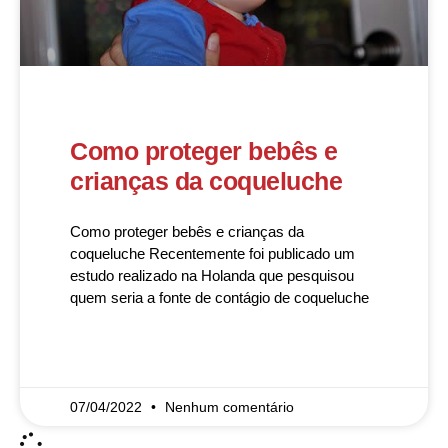
Como proteger bebês e
crianças da coqueluche
Como proteger bebês e crianças da
coqueluche Recentemente foi publicado um
estudo realizado na Holanda que pesquisou
quem seria a fonte de contágio de coqueluche
READ MORE »
07/04/2022
Nenhum comentário