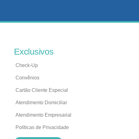
Exclusivos
Check-Up
Convênios
Cartão Cliente Especial
Atendimento Domiciliar
Atendimento Empresarial
Políticas de Privacidade