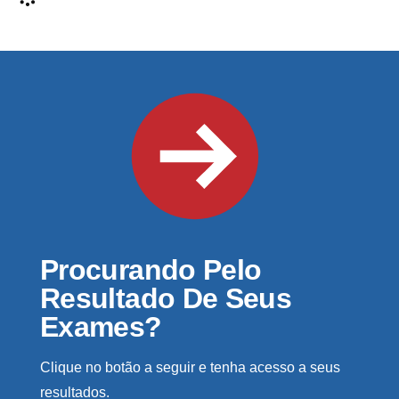
Procurando Pelo
Resultado De Seus
Exames?
Clique no botão a seguir e tenha acesso a seus
resultados.