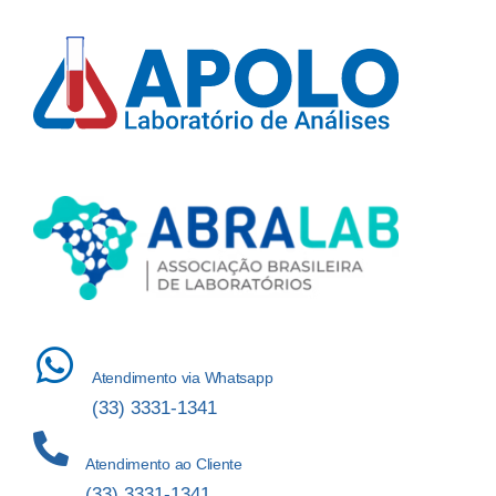
Atendimento via Whatsapp
(33) 3331-1341
Atendimento ao Cliente
(33) 3331-1341