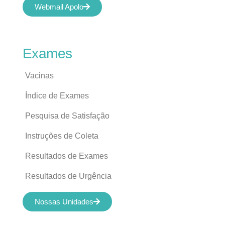
Webmail Apolo
Exames
Vacinas
Índice de Exames
Pesquisa de Satisfação
Instruções de Coleta
Resultados de Exames
Resultados de Urgência
Nossas Unidades