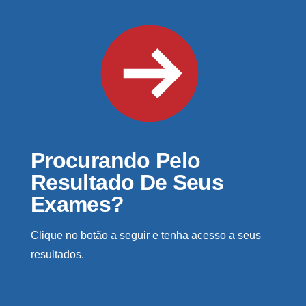
Procurando Pelo
Resultado De Seus
Exames?
Clique no botão a seguir e tenha acesso a seus
resultados.