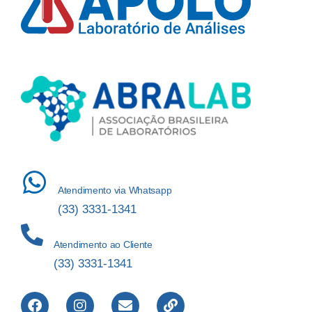
Atendimento via Whatsapp
(33) 3331-1341
Atendimento ao Cliente
(33) 3331-1341