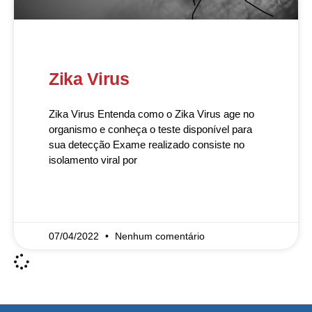
Zika Virus
Zika Virus Entenda como o Zika Virus age no
organismo e conheça o teste disponível para
sua detecção Exame realizado consiste no
isolamento viral por
READ MORE »
07/04/2022
Nenhum comentário