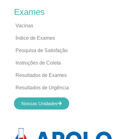
Exames
Vacinas
Índice de Exames
Pesquisa de Satisfação
Instruções de Coleta
Resultados de Exames
Resultados de Urgência
Nossas Unidades