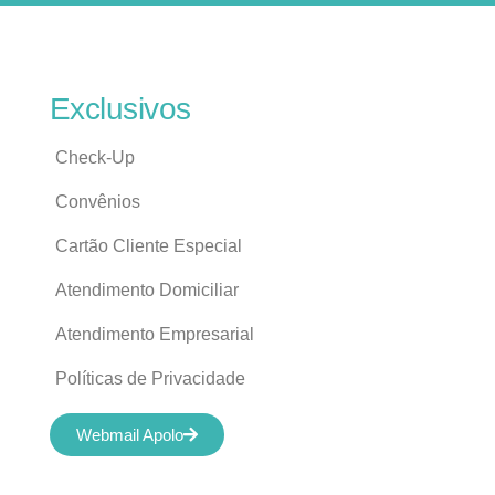
Exclusivos
Check-Up
Convênios
Cartão Cliente Especial
Atendimento Domiciliar
Atendimento Empresarial
Políticas de Privacidade
Webmail Apolo