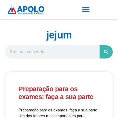
jejum
Preparação para os
exames: faça a sua parte
Preparação para os exames: faça a sua parte
Um dos fatores mais importantes para