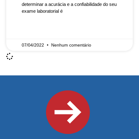
determinar a acurácia e a confiabilidade do seu
exame laboratorial é
READ MORE »
07/04/2022
Nenhum comentário