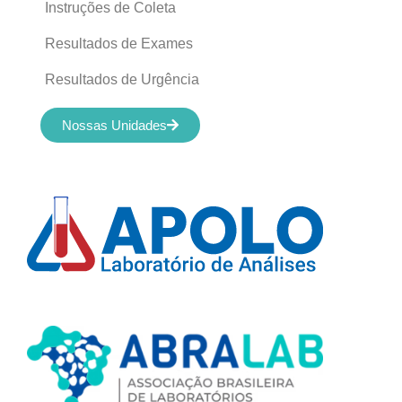
Instruções de Coleta
Resultados de Exames
Resultados de Urgência
Nossas Unidades