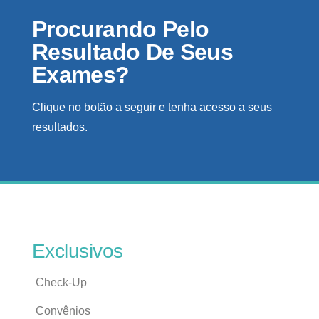
Procurando Pelo
Resultado De Seus
Exames?
Clique no botão a seguir e tenha acesso a seus
resultados.
Exclusivos
Check-Up
Convênios