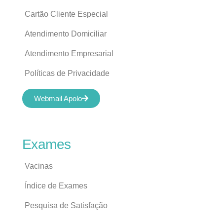
Cartão Cliente Especial
Atendimento Domiciliar
Atendimento Empresarial
Políticas de Privacidade
Webmail Apolo
Exames
Vacinas
Índice de Exames
Pesquisa de Satisfação