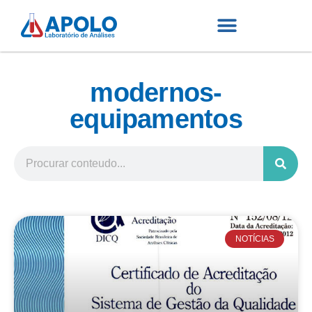
modernos-
equipamentos
NOTÍCIAS