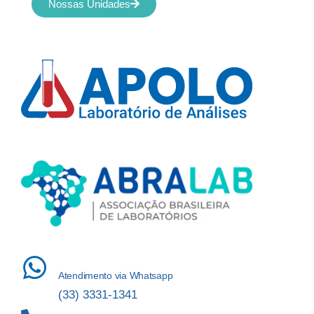
Nossas Unidades
Atendimento via Whatsapp
(33) 3331-1341