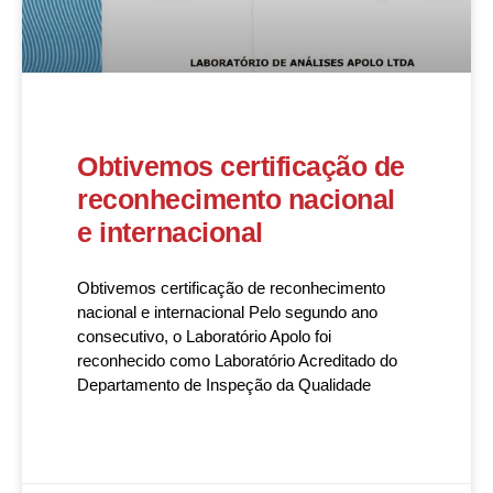
Obtivemos certificação de
reconhecimento nacional
e internacional
Obtivemos certificação de reconhecimento
nacional e internacional Pelo segundo ano
consecutivo, o Laboratório Apolo foi
reconhecido como Laboratório Acreditado do
Departamento de Inspeção da Qualidade
READ MORE »