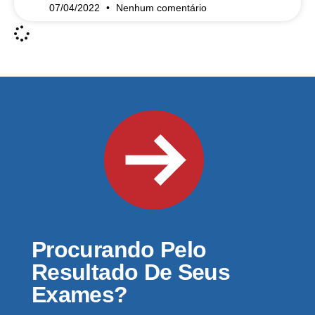
07/04/2022
Nenhum comentário
Procurando Pelo
Resultado De Seus
Exames?