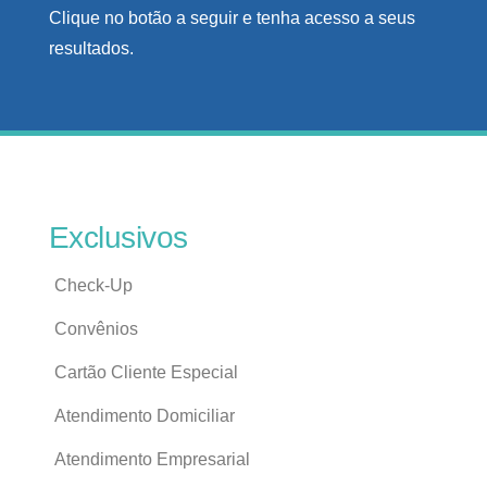
Clique no botão a seguir e tenha acesso a seus
resultados.
Exclusivos
Check-Up
Convênios
Cartão Cliente Especial
Atendimento Domiciliar
Atendimento Empresarial