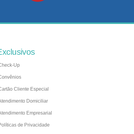
Exclusivos
Check-Up
Convênios
Cartão Cliente Especial
Atendimento Domiciliar
Atendimento Empresarial
Políticas de Privacidade