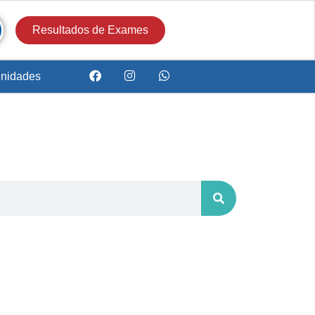
Resultados de Exames
nidades