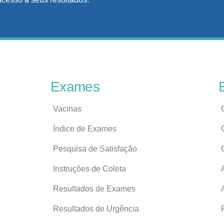
Exames
Vacinas
Índice de Exames
Pesquisa de Satisfação
Instruções de Coleta
Resultados de Exames
Resultados de Urgência