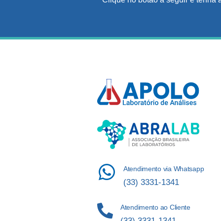
Atendimento via Whatsapp
(33) 3331-1341
Atendimento ao Cliente
(33) 3331-1341