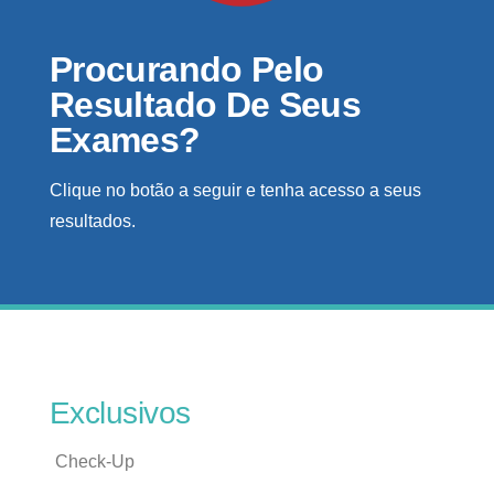
Procurando Pelo
Resultado De Seus
Exames?
Clique no botão a seguir e tenha acesso a seus
resultados.
Exclusivos
Check-Up