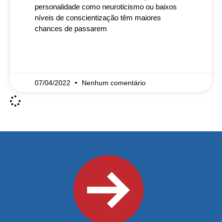
personalidade como neuroticismo ou baixos
níveis de conscientização têm maiores
chances de passarem
READ MORE »
07/04/2022
Nenhum comentário