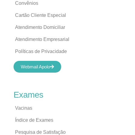
Convênios
Cartão Cliente Especial
Atendimento Domiciliar
Atendimento Empresarial
Políticas de Privacidade
Webmail Apolo
Exames
Vacinas
Índice de Exames
Pesquisa de Satisfação