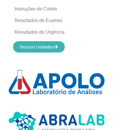
Instruções de Coleta
Resultados de Exames
Resultados de Urgência
Nossas Unidades