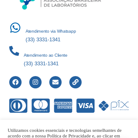
Atendimento via Whatsapp
(33) 3331-1341
Atendimento ao Cliente
(33) 3331-1341
Utilizamos cookies essenciais e tecnologias semelhantes de
acordo com a nossa Política de Privacidade e, ao clicar em