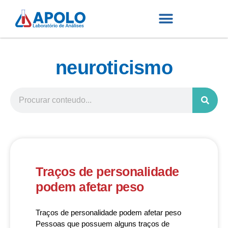
neuroticismo
Traços de personalidade
podem afetar peso
Traços de personalidade podem afetar peso
Pessoas que possuem alguns traços de