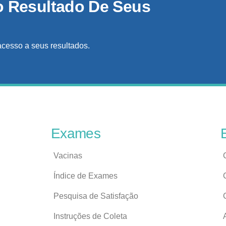
o Resultado De Seus
acesso a seus resultados.
Exames
Vacinas
Índice de Exames
Pesquisa de Satisfação
Instruções de Coleta