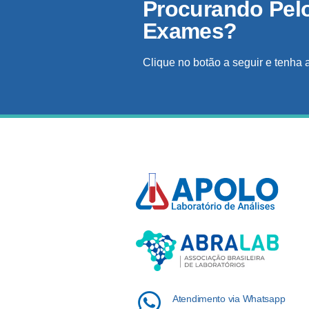
Procurando Pel
Exames?
Clique no botão a seguir e tenha 
Atendimento via Whatsapp