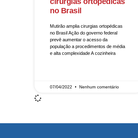
cirurgias ortopédicas
no Brasil
Mutirão amplia cirurgias ortopédicas
no Brasil Ação do governo federal
prevê aumentar o acesso da
população a procedimentos de média
e alta complexidade A cozinheira
READ MORE »
07/04/2022
Nenhum comentário