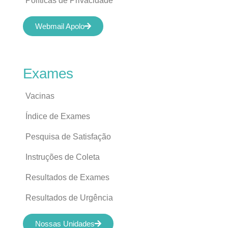
Políticas de Privacidade
Webmail Apolo
Exames
Vacinas
Índice de Exames
Pesquisa de Satisfação
Instruções de Coleta
Resultados de Exames
Resultados de Urgência
Nossas Unidades