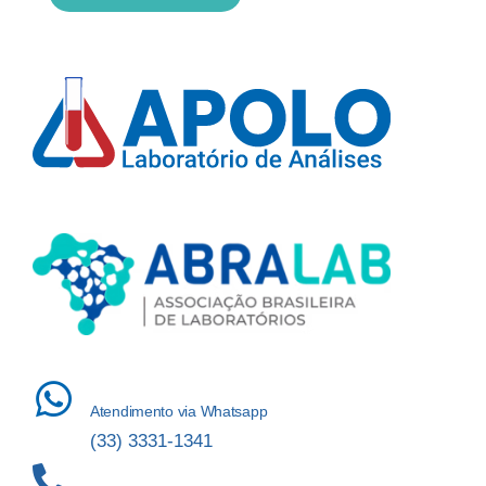
Atendimento via Whatsapp
(33) 3331-1341