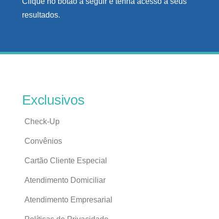
Clique no botão a seguir e tenha acesso a seus
resultados.
Exclusivos
Check-Up
Convênios
Cartão Cliente Especial
Atendimento Domiciliar
Atendimento Empresarial