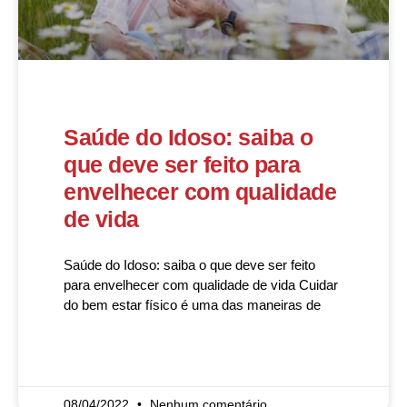
Saúde do Idoso: saiba o
que deve ser feito para
envelhecer com qualidade
de vida
Saúde do Idoso: saiba o que deve ser feito
para envelhecer com qualidade de vida Cuidar
do bem estar físico é uma das maneiras de
READ MORE »
08/04/2022
Nenhum comentário