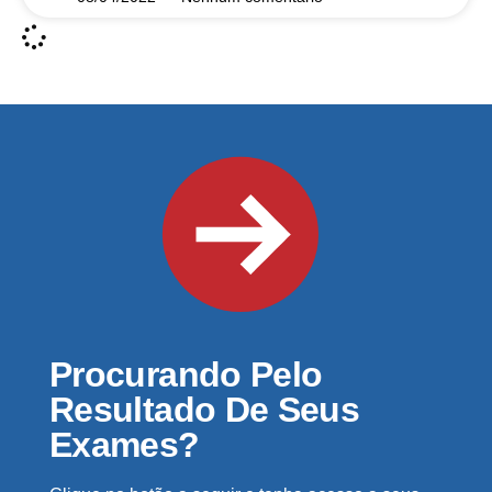
Procurando Pelo
Resultado De Seus
Exames?