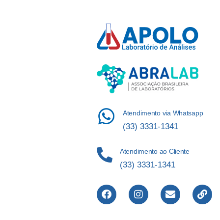
Atendimento via Whatsapp
(33) 3331-1341
Atendimento ao Cliente
(33) 3331-1341