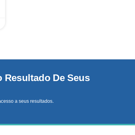
o Resultado De Seus
acesso a seus resultados.