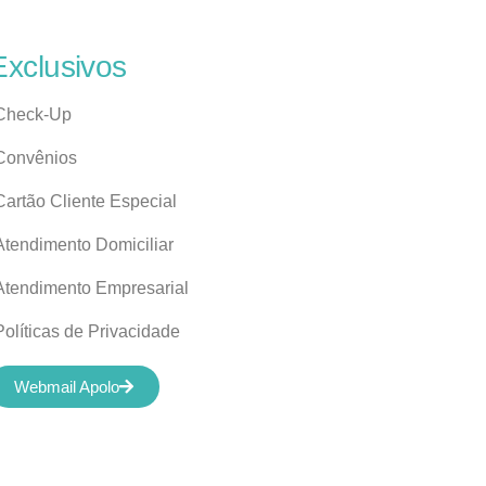
Exclusivos
Check-Up
Convênios
Cartão Cliente Especial
Atendimento Domiciliar
Atendimento Empresarial
Políticas de Privacidade
Webmail Apolo