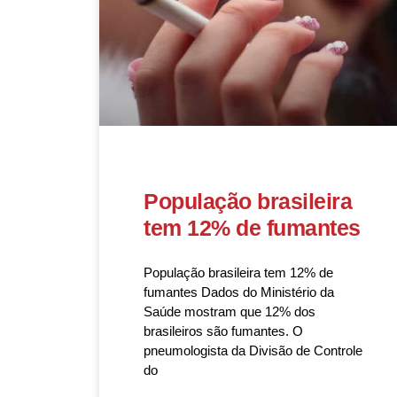
População brasileira
tem 12% de fumantes
População brasileira tem 12% de
fumantes Dados do Ministério da
Saúde mostram que 12% dos
brasileiros são fumantes. O
pneumologista da Divisão de Controle
do