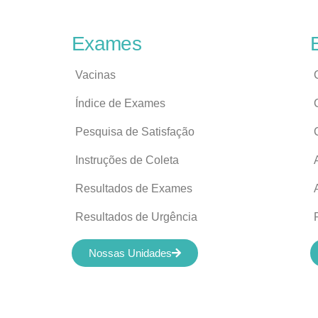
Exames
Vacinas
Índice de Exames
Pesquisa de Satisfação
Instruções de Coleta
Resultados de Exames
Resultados de Urgência
Nossas Unidades