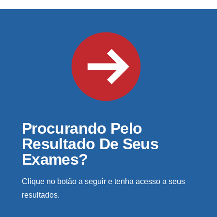
Procurando Pelo
Resultado De Seus
Exames?
Clique no botão a seguir e tenha acesso a seus
resultados.