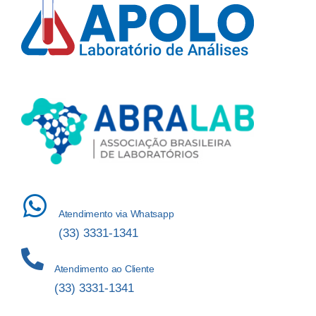
Atendimento via Whatsapp
(33) 3331-1341
Atendimento ao Cliente
(33) 3331-1341