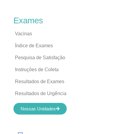
Exames
Vacinas
Índice de Exames
Pesquisa de Satisfação
Instruções de Coleta
Resultados de Exames
Resultados de Urgência
Nossas Unidades