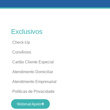
Exclusivos
Check-Up
Convênios
Cartão Cliente Especial
Atendimento Domiciliar
Atendimento Empresarial
Políticas de Privacidade
Webmail Apolo