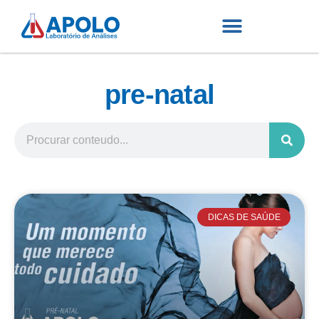
pre-natal
DICAS DE SAÚDE