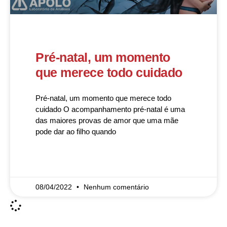
Pré-natal, um momento
que merece todo cuidado
Pré-natal, um momento que merece todo
cuidado O acompanhamento pré-natal é uma
das maiores provas de amor que uma mãe
pode dar ao filho quando
READ MORE »
08/04/2022
Nenhum comentário